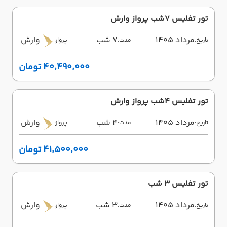
تور تفلیس 7شب پرواز وارش
مرداد 1405
7 شب
وارش
تاریخ:
مدت:
پرواز:
۴۰٬۴۹۰٬۰۰۰ تومان
تور تفلیس 4شب پرواز وارش
مرداد 1405
4 شب
وارش
تاریخ:
مدت:
پرواز:
۴۱٬۵۰۰٬۰۰۰ تومان
تور تفلیس ۳ شب
مرداد 1405
3 شب
وارش
تاریخ:
مدت:
پرواز: