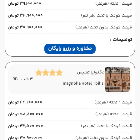
قیمت 1 تخته (هرنفر)
۳۹٬۶۰۰٬۰۰۰ تومان
قیمت کودک با تخت (هر نفر)
۳۴٬۹۰۰٬۰۰۰ تومان
قیمت کودک بدون تخت (هرنفر)
۳۰٬۹۰۰٬۰۰۰ تومان
توضیحات :
مشاوره و رزرو رایگان
مگنولیا تفلیس
3 شب
BB
magnolia Hotel Tbilisi
قیمت 2 تخته (هرنفر)
۴۴٬۶۰۰٬۰۰۰ تومان
قیمت 1 تخته (هرنفر)
۵۸٬۸۰۰٬۰۰۰ تومان
قیمت کودک با تخت (هر نفر)
۳۶٬۵۰۰٬۰۰۰ تومان
قیمت کودک بدون تخت (هرنفر)
۳۰٬۹۰۰٬۰۰۰ تومان