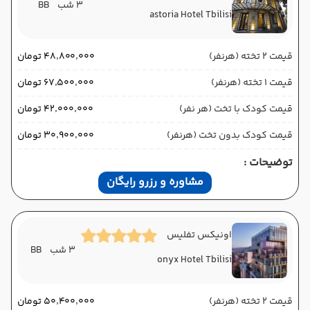
3 شب
BB
astoria Hotel Tbilisi
قیمت 2 تخته (هرنفر)
۴۸٬۸۰۰٬۰۰۰ تومان
قیمت 1 تخته (هرنفر)
۶۷٬۵۰۰٬۰۰۰ تومان
قیمت کودک با تخت (هر نفر)
۴۲٬۰۰۰٬۰۰۰ تومان
قیمت کودک بدون تخت (هرنفر)
۳۰٬۹۰۰٬۰۰۰ تومان
توضیحات :
مشاوره و رزرو رایگان
اونیکس تفلیس
3 شب
BB
onyx Hotel Tbilisi
قیمت 2 تخته (هرنفر)
۵۰٬۴۰۰٬۰۰۰ تومان