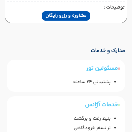
توضیحات :
مشاوره و رزرو رایگان
مدارک و خدمات
مسئولین تور
پشتیبانی 24 ساعته
خدمات آژانس
بلیط رفت و برگشت
ترانسفر فرودگاهی