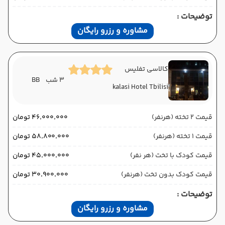
توضیحات :
مشاوره و رزرو رایگان
کالاسی تفلیس
3 شب
BB
kalasi Hotel Tbilisi
قیمت 2 تخته (هرنفر)
۴۶٬۰۰۰٬۰۰۰ تومان
قیمت 1 تخته (هرنفر)
۵۸٬۸۰۰٬۰۰۰ تومان
قیمت کودک با تخت (هر نفر)
۴۵٬۰۰۰٬۰۰۰ تومان
قیمت کودک بدون تخت (هرنفر)
۳۰٬۹۰۰٬۰۰۰ تومان
توضیحات :
مشاوره و رزرو رایگان