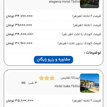
elegance Hotel Tbilisi
قیمت 2 تخته (هرنفر)
۳۴٬۷۰۰٬۰۰۰ تومان
قیمت 1 تخته (هرنفر)
۳۹٬۰۰۰٬۰۰۰ تومان
قیمت کودک با تخت (هر نفر)
۳۴٬۸۰۰٬۰۰۰ تومان
قیمت کودک بدون تخت (هرنفر)
۳۰٬۹۰۰٬۰۰۰ تومان
توضیحات :
مشاوره و رزرو رایگان
ایساکا تفلیس
3 شب
BB
Hotel Isaka Tbilisi
قیمت 2 تخته (هرنفر)
۳۵٬۸۰۰٬۰۰۰ تومان