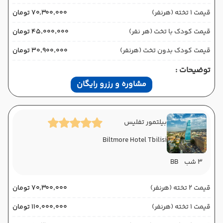
قیمت 1 تخته (هرنفر)
۷۰٬۳۰۰٬۰۰۰ تومان
قیمت کودک با تخت (هر نفر)
۴۵٬۰۰۰٬۰۰۰ تومان
قیمت کودک بدون تخت (هرنفر)
۳۰٬۹۰۰٬۰۰۰ تومان
توضیحات :
مشاوره و رزرو رایگان
بیلتمور تفلیس
Biltmore Hotel Tbilisi
3 شب
BB
قیمت 2 تخته (هرنفر)
۷۰٬۳۰۰٬۰۰۰ تومان
قیمت 1 تخته (هرنفر)
۱۱۰٬۰۰۰٬۰۰۰ تومان