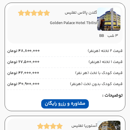
گلدن پالاس تفلیس
Golden Palace Hotel Tbilisi
3 شب
BB
قیمت 2 تخته (هرنفر)
۴۸٬۸۰۰٬۰۰۰ تومان
قیمت 1 تخته (هرنفر)
۶۷٬۵۰۰٬۰۰۰ تومان
قیمت کودک با تخت (هر نفر)
۴۲٬۰۰۰٬۰۰۰ تومان
قیمت کودک بدون تخت (هرنفر)
۳۰٬۹۰۰٬۰۰۰ تومان
توضیحات :
مشاوره و رزرو رایگان
آستوریا تفلیس