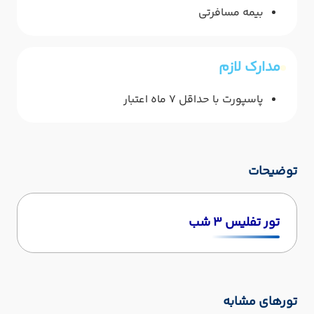
بیمه مسافرتی
مدارک لازم
پاسپورت با حداقل 7 ماه اعتبار
توضیحات
تور تفلیس ۳ شب
تورهای مشابه