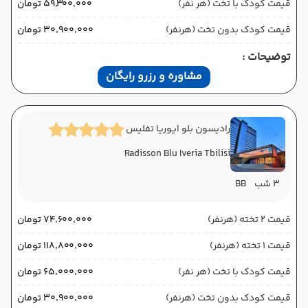
قیمت کودک با تخت (هر نفر)
۵۹٬۳۰۰٬۰۰۰ تومان
قیمت کودک بدون تخت (هرنفر)
۳۰٬۹۰۰٬۰۰۰ تومان
توضیحات :
مشاوره و رزرو رایگان
رادیسون بلو ایوریا تفلیس
Radisson Blu Iveria Tbilisi
3 شب
BB
قیمت 2 تخته (هرنفر)
۷۴٬۶۰۰٬۰۰۰ تومان
قیمت 1 تخته (هرنفر)
۱۱۸٬۸۰۰٬۰۰۰ تومان
قیمت کودک با تخت (هر نفر)
۶۵٬۰۰۰٬۰۰۰ تومان
قیمت کودک بدون تخت (هرنفر)
۳۰٬۹۰۰٬۰۰۰ تومان