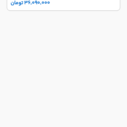
۳۶٬۰۹۰٬۰۰۰ تومان