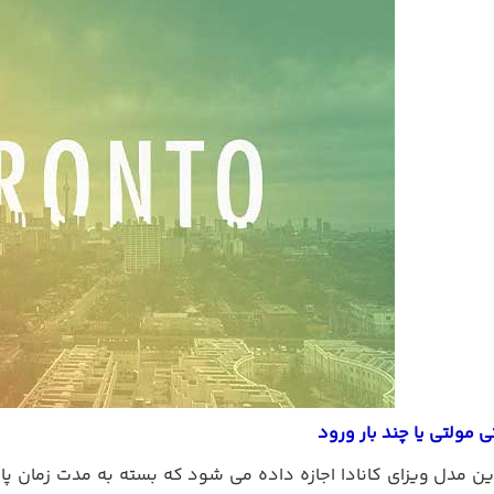
 مولتی یا چند بار ورود
این مدل ویزای کانادا اجازه داده می شود که بسته به مدت زمان پ