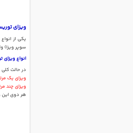
ویزای توریس
یکی از انواع
سوپر ویزا) وا
انواع ویزای 
در حالت کلی 
ویزای یک مرت
ویزای چند مرت
هر دوی این وی