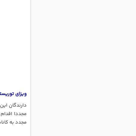
ویزای توریست
دارندگان این 
مجددا اقدام 
مجدد به کاناد