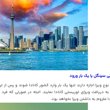
ی سینگل یا یک
بار ورود
نوع ویزا اجازه دارند تنها یک بار وارد کشور کانادا شوند و پس از ت
به دریافت ویزای توریستی کانادا نمایند. البته در صورتی که ف
ا ملزوم به داشتن ویزا نخواهد بود.