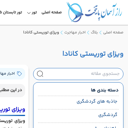
صفحه اصلی
تور
تور تابستان 1405
صفحه اصلی
بلاگ
اخبار مهاجرت
ویزای توریستی کانادا
ویزای توریستی کانادا
اخبار مها
دسته بندی ها
در این مطلب 
جاذبه های گردشگری
ویزای توری
گردشگری
ویزای توریستی