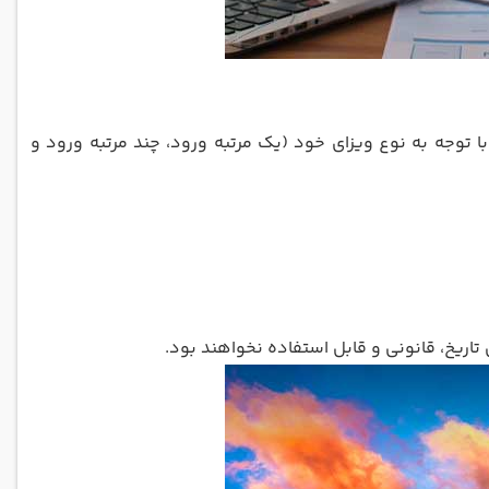
توجه به نوع ویزای خود (یک مرتبه ورود، چند مرتبه ورود و
تاریخ، قانونی و قابل استفاده نخواهند بود.