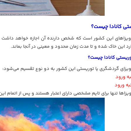
تی کانادا چیست؟
 ویزاهای این کشور است که شخص دارنده آن اجازه خواهد داشت با 
رد این خاک شده و تا مدت زمان محدود و معینی در آنجا بماند.
توریستی کانادا چیست؟
ویزای گردشگری یا توریستی این کشور به دو نوع تقسیم می‌شود:
به ورود
به ورود
زاها تنها برای تایم مشخصی دارای اعتبار هستند و پس از اتمام این 