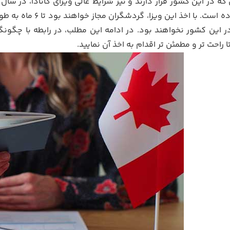
به افزایش بوده است.
 راحت تر و مطمئن تر اقدام به اخذ آن نمایید.