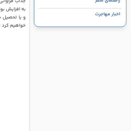
راهنمای سفر
اخبار مهاجرت
خواهیم کرد تا