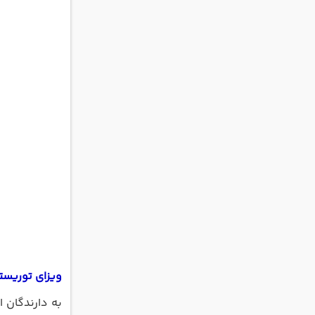
ویزای توریستی
به دارندگان 