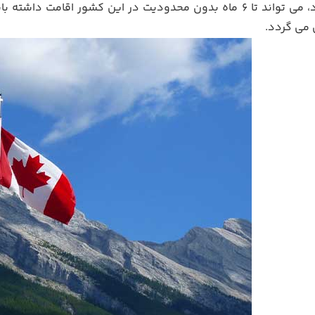
هر سری ورود، می تواند تا ۶ ماه بدون محدودیت در این کشور اقا
 می گردد.