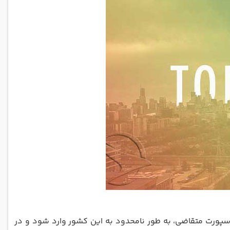
اسپورت متقاضی، به طور نامحدود به این کشور وارد شود و در