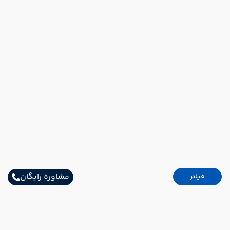
مشاوره رایگان
فیلتر