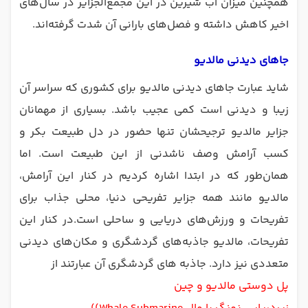
همچنین میزان آب شیرین در این مجمع‌الجزایر در سال‌های
اخیر کاهش داشته و فصل‌های بارانی آن شدت گرفته‌اند.
جاهای دیدنی مالدیو
شاید عبارت جاهای دیدنی مالدیو برای کشوری که سراسر آن
زیبا و دیدنی است کمی عجیب باشد. بسیاری از مهمانان
جزایر مالدیو ترجیحشان تنها حضور در دل طبیعت بکر و
کسب آرامش وصف ناشدنی از این طبیعت است. اما
همان‌طور که در ابتدا اشاره کردیم در کنار این آرامش،
مالدیو مانند همه جزایر تفریحی دنیا، محلی جذاب برای
تفریحات و ورزش‌های دریایی و ساحلی است.در کنار این
تفریحات، مالدیو جاذبه‌های گردشگری و مکان‌های دیدنی
متعددی نیز دارد. جاذبه های گردشگری آن عبارتند از
پل دوستی مالدیو و چین