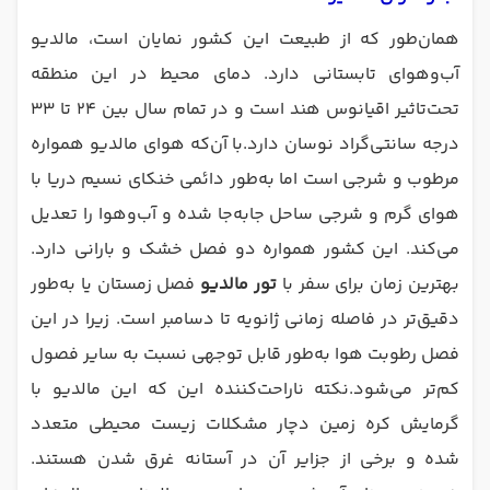
همان‌طور که از طبیعت این کشور نمایان است، مالدیو
آب‌وهوای تابستانی دارد. دمای محیط در این منطقه
تحت‌تاثیر اقیانوس هند است و در تمام سال بین ۲۴ تا ۳۳
درجه سانتی‌گراد نوسان دارد.با آن‌که هوای مالدیو همواره
مرطوب و شرجی است اما به‌طور دائمی خنکای نسیم دریا با
هوای گرم و شرجی ساحل جابه‌جا شده و آب‌وهوا را تعدیل
می‌کند. این کشور همواره دو فصل خشک و بارانی دارد.
بهترین زمان برای سفر با
تور مالدیو
فصل زمستان یا به‌طور
دقیق‌تر در فاصله زمانی ژانویه تا دسامبر است. زیرا در این
فصل رطوبت هوا به‌طور قابل توجهی نسبت به سایر فصول
کم‌تر می‌شود.نکته ناراحت‌کننده این که این مالدیو با
گرمایش کره زمین دچار مشکلات زیست محیطی متعدد
شده و برخی از جزایر آن در آستانه غرق شدن هستند.