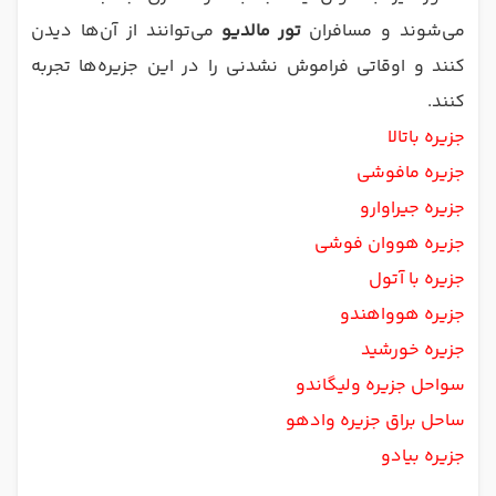
می‌شوند و مسافران
تور مالدیو
می‌توانند از آن‌ها دیدن
کنند و اوقاتی فراموش نشدنی را در این جزیره‌ها تجربه
کنند.
جزیره باتالا
جزیره مافوشی
جزیره جیراوارو
جزیره هووان فوشی
جزیره با آتول
جزیره هوواهندو
جزیره خورشید
سواحل جزیره ولیگاندو
ساحل براق جزیره وادهو
جزیره بیادو