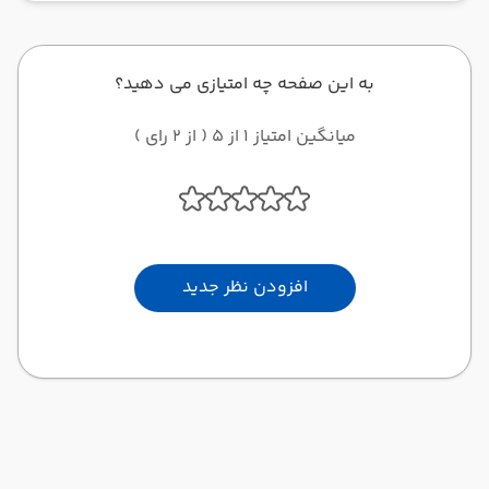
به این صفحه چه امتیازی می دهید؟
میانگین امتیاز 1 از 5 ( از 2 رای )
افزودن نظر جدید