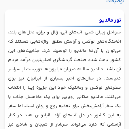
توضیحات
تور مالدیو
سواحل زیبای شنی، آب‌های آبی، زلال و براق، نخل‌های بلند،
اقامتگاه‌های لوکس و آرامش مطلق، واژه‌هایی هستند که
می‌توان با آن‌ها مالدیو را توصیف کرد. جذابیت‌های این
کشور باعث شده صنعت گردشگری اصلی‌ترین درآمد مردم
آن باشد. مالدیو سالانه میزبان میلیون‌ها توریست از سراسر
دنیاست. در سال‌های اخیر بسیاری از ایرانیان نیز برای
سفرهای لوکس و رمانتیک خود این جزیره زیبا را انتخاب
می‌کنند. مالدیو مکانی رویایی برای یک ماه‌عسل جذاب یا
یک سفر آرامش‌بخش برای تغذیه روح و روان است. اما سفر
به این کشور در دل آب‌های آزاد اقیانوس هند در کنار
آرامشی که دارد می‌تواند سرشار از هیجان و شادی نیز