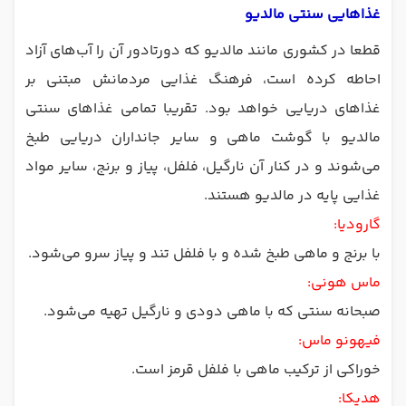
غذاهایی سنتی مالدیو
قطعا در کشوری مانند مالدیو که دورتادور آن را آب‌های آزاد
احاطه کرده است، فرهنگ غذایی مردمانش مبتنی بر
غذاهای دریایی خواهد بود. تقریبا تمامی غذاهای سنتی
مالدیو با گوشت ماهی و سایر جانداران دریایی طبخ
می‌شوند و در کنار آن نارگیل، فلفل، پیاز و برنج، سایر مواد
غذایی پایه در مالدیو هستند.
گارودیا:
با برنج و ماهی طبخ شده و با فلفل تند و پیاز سرو می‌شود.
ماس هونی:
صبحانه سنتی که با ماهی دودی و نارگیل تهیه می‌شود.
فیهونو ماس:
خوراکی از ترکیب ماهی با فلفل قرمز است.
هدیکا: