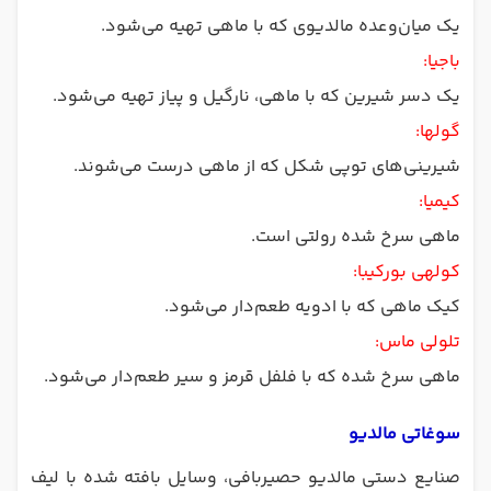
یک میان‌وعده مالدیوی که با ماهی تهیه می‌شود.
باجیا:
یک دسر شیرین که با ماهی، نارگیل و پیاز تهیه می‌شود.
گولها:
شیرینی‌های توپی شکل که از ماهی درست می‌شوند.
کیمیا:
ماهی سرخ شده رولتی است.
کولهی بورکیبا:
کیک ماهی که با ادویه طعم‌دار می‌شود.
تلولی ماس:
ماهی سرخ شده که با فلفل قرمز و سیر طعم‌دار می‌شود.
سوغاتی مالدیو
صنایع دستی مالدیو حصیر‌بافی، وسایل بافته شده با لیف