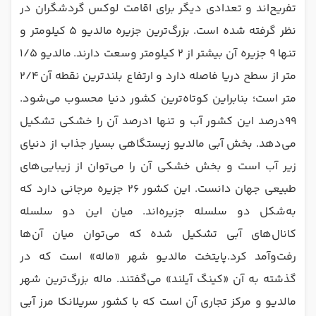
تفریح‌اند و تعدادی دیگر برای اقامت لوکس گردشگران در
نظر گرفته شده است. بزرگ‌ترین جزیره مالدیو ۵ کیلومتر و
تنها ۹ جزیره آن بیشتر از ۲ کیلومتر وسعت دارند. مالدیو ۱/۵
متر از سطح دریا فاصله دارد و ارتفاع بلندترین نقطه آن ۲/۴
متر است؛ بنابراین کوتاه‌ترین کشور دنیا محسوب می‌شود.
۹۹‌درصد این کشور آب و تنها ۱‌درصد آن را خشکی تشکیل
می‌دهد. بخش آبی مالدیو زیستگاهی بسیار جذاب از دنیای
زیر آب است و بخش خشکی آن را می‌توان از زیبایی‌های
طبیعی جهان دانست. این کشور ۲۶ جزیره مرجانی دارد که
به‌شکل دو سلسله جزیره‌اند. میان این دو سلسله
کانال‌های آبی تشکیل شده که می‌توان میان آن‌ها
رفت‌وآمد کرد.پایتخت مالدیو شهر «ماله» است که در
گذشته به آن «کینگ آیلند» می‌گفتند. ماله بزرگ‌ترین شهر
مالدیو و مرکز تجاری آن است که با کشور سریلانکا مرز آبی