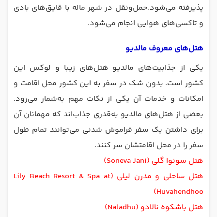
پذیرفته می‌شود.حمل‌ونقل در شهر ماله با قایق‌های بادی
و تاکسی‌های هوایی انجام می‌شود.
هتل‌های معروف مالدیو
یکی از جذابیت‌های مالدیو هتل‌های زیبا و لوکس این
کشور است. بدون شک در سفر به این کشور محل اقامت و
امکانات و خدمات آن یکی از نکات مهم به‌شمار می‌رود.
بعضی از هتل‌های مالدیو به‌قدری جذاب‌اند که مهمانان آن
برای داشتن یک سفر فراموش شدنی می‌توانند تمام طول
سفر را در محل اقامتشان سر کنند.
هتل سونوا گلی (Soneva Jani)
هتل ساحلی و مدرن لیلی (Lily Beach Resort & Spa at
Huvahendhoo)
هتل باشکوه نالادو (Naladhu)