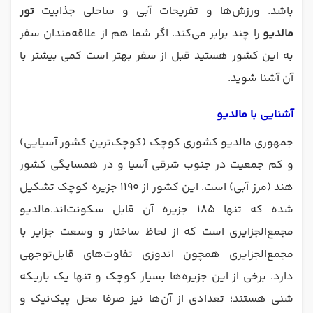
باشد. ورزش‌ها و تفریحات آبی و ساحلی جذابیت
تور
مالدیو
را چند برابر می‌کند. اگر شما هم از علاقه‌مندان سفر
به این کشور هستید قبل از سفر بهتر است کمی بیشتر با
آن آشنا شوید.
آشنایی با مالدیو
جمهوری مالدیو کشوری کوچک (کوچک‌ترین کشور آسیایی)
و کم جمعیت در جنوب شرقی آسیا و در همسایگی کشور
هند (مرز آبی) است. این کشور از ۱۱۹۰ جزیره کوچک تشکیل
شده که تنها ۱۸۵ جزیره آن قابل سکونت‌اند.مالدیو
مجمع‌الجزایری است که از لحاظ ساختار و وسعت جزایر با
مجمع‌الجزایری همچون اندوزی تفاوت‌های قابل‌توجهی
دارد. برخی از این جزیره‌ها بسیار کوچک و تنها یک باریکه
شنی هستند؛ تعدادی از آن‌ها نیز صرفا محل پیک‌نیک و