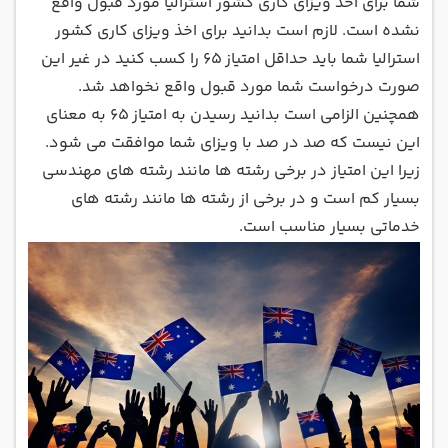
شما برای اخذ ویزای کاری کشور استرالیا مورد قبول واقع
نشده است. لازم است بدانید برای اخذ ویزای کاری کشور
استرالیا شما باید حداقل امتیاز 65 را کسب کنید در غیر این
صورت درخواست شما مورد قبول واقع نخواهد شد.
همچنین الزامی است بدانید رسیدن به امتیاز 65 به معنای
این نیست که صد در صد با ویزای شما موافقت می شود.
زیرا این امتیاز در برخی رشته ها مانند رشته های مهندسی
بسیار کم است و در برخی از رشته ها مانند رشته های
خدماتی بسیار مناسب است.