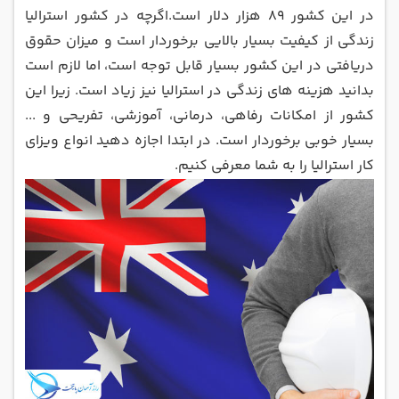
در این کشور 89 هزار دلار است.اگرچه در کشور استرالیا
زندگی از کیفیت بسیار بالایی برخوردار است و میزان حقوق
دریافتی در این کشور بسیار قابل توجه است، اما لازم است
بدانید هزینه های زندگی در استرالیا نیز زیاد است. زیرا این
کشور از امکانات رفاهی، درمانی، آموزشی، تفریحی و ...
بسیار خوبی برخوردار است. در ابتدا اجازه دهید انواع ویزای
کار استرالیا را به شما معرفی کنیم.