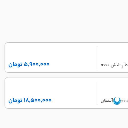
۵٬۹۰۰٬۰۰۰ تومان
طار شش تخته
۱۸٬۵۰۰٬۰۰۰ تومان
آسمان
رواز: