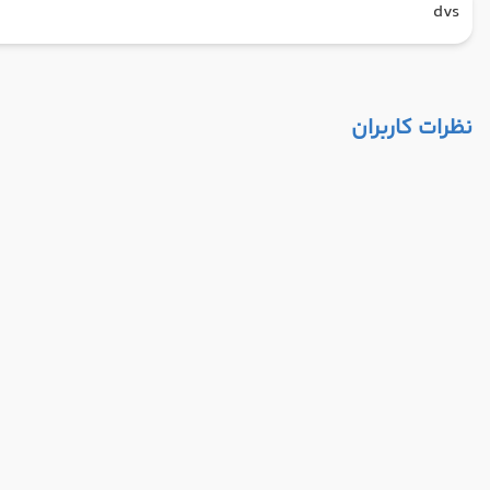
dvs
نظرات کاربران