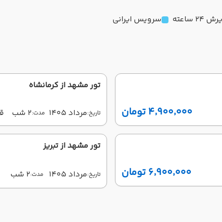
 24 ساعته
سرویس ایرانی
تور مشهد از کرمانشاه
۴٬۹۰۰٬۰۰۰ تومان
مرداد 1405
2 شب
ق
تاریخ:
مدت:
تور مشهد از تبریز
۶٬۹۰۰٬۰۰۰ تومان
مرداد 1405
2 شب
تاریخ:
مدت:
پ