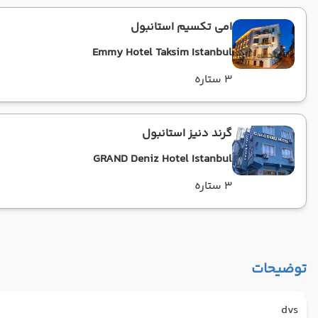
امی تکسیم استانبول
Emmy Hotel Taksim Istanbul
3 ستاره
گرند دنیز استانبول
GRAND Deniz Hotel Istanbul
3 ستاره
توضیحات
dvs