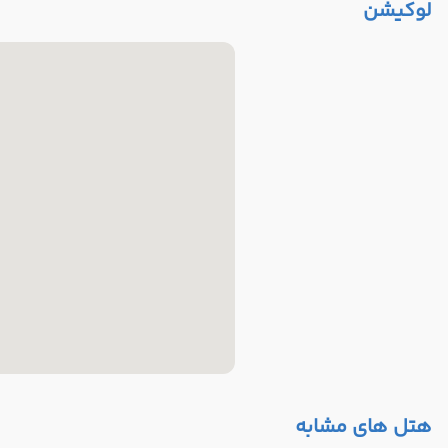
لوکیشن
هتل های مشابه