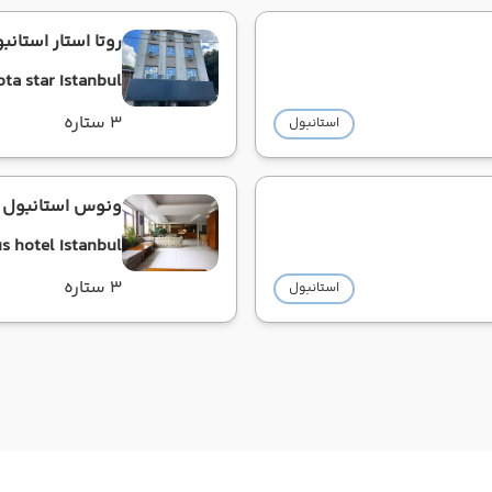
روتا استار استانب
ota star Istanbul
3 ستاره
استانبول
ونوس استانبول
s hotel Istanbul
3 ستاره
استانبول