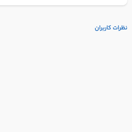
نظرات کاربران