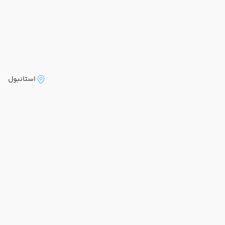
استانبول