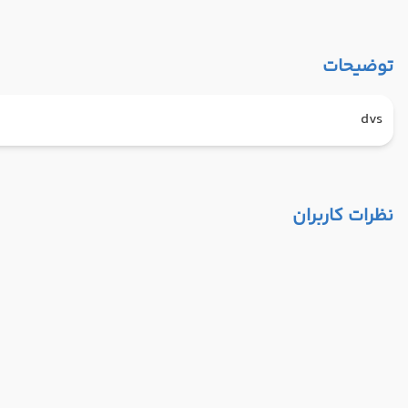
توضیحات
dvs
نظرات کاربران