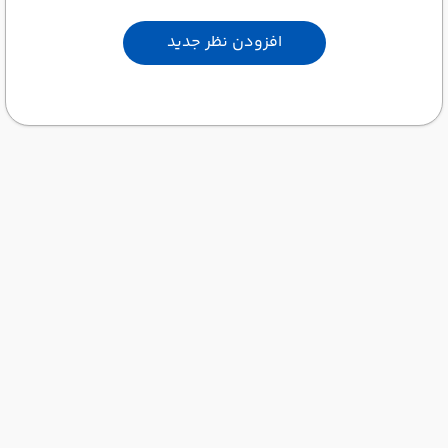
افزودن نظر جدید