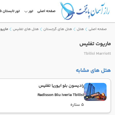
صفحه اصلی
تور
تور تابستان 1405
صفحه اصلی
هتل
هتل های گرجستان
هتل های تفلیس
ماریو
ماریوت تفلیس
Tbilisi Marriott
هتل های مشابه
رادیسون بلو ایوریا تفلیس
Radisson Blu Iveria Tbilisi
5 ستاره