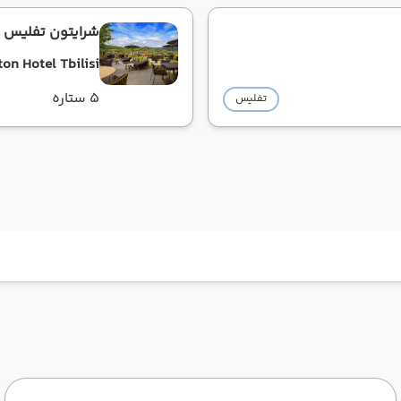
شرایتون تفلیس
on Hotel Tbilisi
5 ستاره
تفلیس