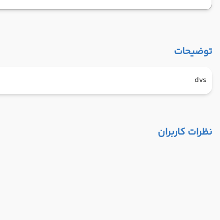
توضیحات
dvs
نظرات کاربران