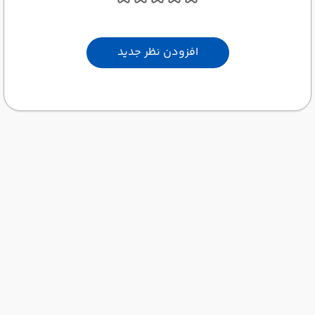
افزودن نظر جدید