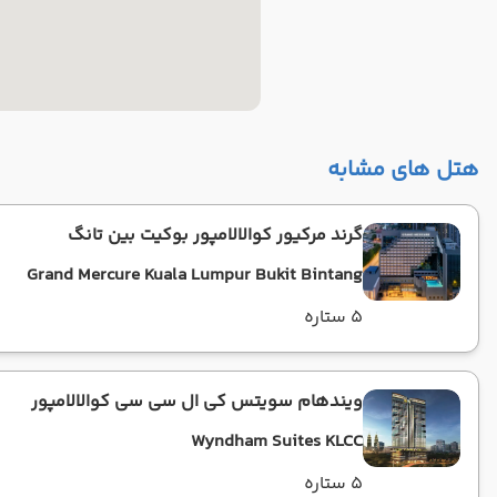
هتل های مشابه
گرند مرکیور کوالالامپور بوکیت بین تانگ
Grand Mercure Kuala Lumpur Bukit Bintang
5 ستاره
ویندهام سویتس کی ال سی سی کوالالامپور
Wyndham Suites KLCC
5 ستاره