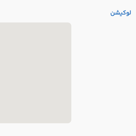
لوکیشن