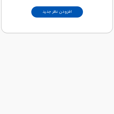
افزودن نظر جدید