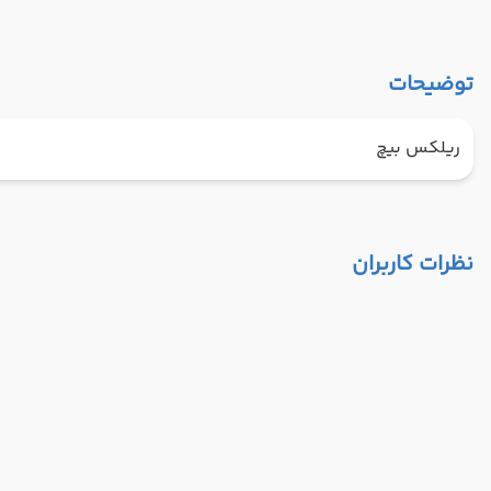
توضیحات
ریلکس بیچ
نظرات کاربران