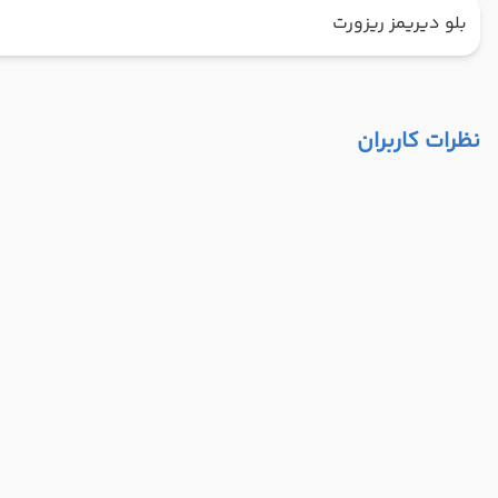
بلو دیریمز ریزورت
نظرات کاربران