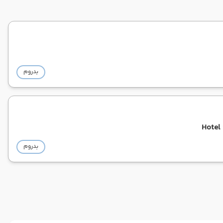
بدروم
Hotel
بدروم