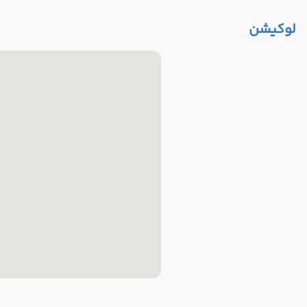
لوکیشن