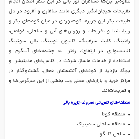
علاوه‌بر این‌ها مسافران تور بالی در این سفر امکان انجام
تفریحات هیجان‌انگیز دیگری مانند سافاری و آفرود در دل
طبیعت بکر این جزیره، کوهنوردی در میان کوه‌های بکر و
زیبا، شنا و تفریحات و روزش‌های آبی و ساحلی، غواصی،
رفتینگ، کایت سرفینگ، کانیون توبینگ، بالی سوئینگ
(تاب‌سواری در ارتفاع)، رفتن به چشمه‌های آب‌گرم و
استفاده از خدمات ماساژ، شرکت در کلاس‌های مدیتیشن و
یوگا، بازدید از کوه‌های آتشفشان فعال، گشت‌وگذار در
مراکز خرید و بازارهای محلی و…، بخشی از این سرگرمی‌ها و
و تفریحات‌اند.
منطقه‌های تفریحی معروف جزیره بالی
•
منطقه کوتا
•
منطقه ساحلی سمینیاک
•
ساحل کانگو