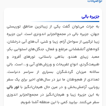
توضیحات
جزیره بالی
به جرات می‌توان گفت یکی از زیباترین مناطق توریستی
جهان، جزیره بالی در مجمع‌الجزایر اندونزی است. این جزیره
زیبا ترکیبی از سواحل آرام، زیبا و شنی، آب‌های آبی درخشان،
کوه‌‌های آتشفشانی مرتفع و فعال،‌ جنگل‌های استوایی بکر،
معبد زیبای هندو، بناهی باستانی، تورهای آفرود و
طبیعت‌گردی، انواع تفریحات و ورزش‌های آبی و..، است. بالی
سالانه میزبان گردشگران بسیاری از سراسر دنیاست.
تعدادی از هم‌وطنان ما نیز در سال‌های اخیر برای یک سفر
رویایی، آرامش‌بخش و در عین حال هیجان‌انگیز با
تور بالی
به این جزیره زیبا و هیجان‌انگیز در مجمع‌الجزایر اندوزی
سفر می‌کنند. بیایید کمی با این منطقه آشنا شویم.