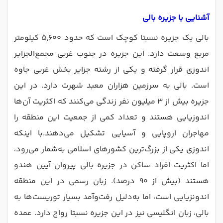
آشنایی با جزیره بالی
بالی یک جزیره نسبتا کوچک است که حدود ۵,۶۰۰ کیلومتر
مربع وسعت دارد. این جزیره در جنوب غربی مجمع‌الجزایر
اندوزی قرار گرفته و یکی از رشته جزایر بخش غربی جاوه
است. بالی به سرزمین هزاران معبد شهرت دارد. در این
جزیره بیش از ۳ میلیون نفر زندگی می‌کنند که اکثریت آن‌ها
اندوزیایی هستند و تعداد کمی از جمعیت این منطقه را
مهاجران اروپایی و آسیایی تشکیل می‌دهند.با اینکه
اندوزی یکی از بزرگ‌ترین کشورهای اسلامی به‌شمار می‌رود،
اما اکثریت افراد ساکن در جزیره بالی پیروان آیین هندو
هستند (بیش از ۹۰ درصد). زبان رسمی در این منطقه
اندونزیایی است، اما به‌دلیل رفت‌وآمد بسیار توریست‌ها به
بالی، زبان انگلیسی نیز در این جزیره نسبتا رواج دارد. عمده