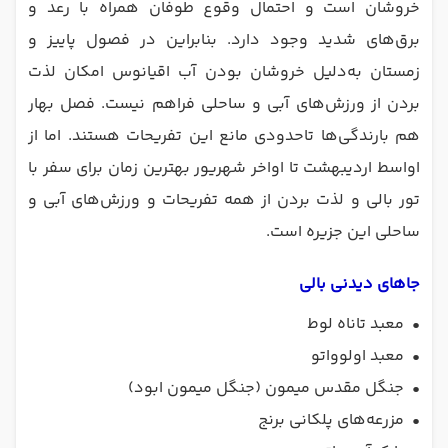
خروشان است و احتمال وقوع طوفان همراه با رعد و
برق‌های شدید وجود دارد. بنابراین در فصول پاییز و
زمستان به‌دلیل خروشان بودن آب اقیانوس امکان لذت
بردن از ورزش‌های آبی و ساحلی فراهم نیست. فصل بهار
هم بارندگی‌ها تاحدودی مانع این تفریحات هستند. اما از
اواسط اردیبهشت تا اواخر شهریور بهترین زمان برای سفر با
تور بالی و لذت بردن از همه تفریحات و ورزش‌های آبی و
ساحلی این جزیره است.
جاهای دیدنی بالی
•
معبد تاناه لوط
•
معبد اولوواتو
•
جنگل مقدس میمون (جنگل میمون ابود)
•
مزرعه‌های پلکانی برنج