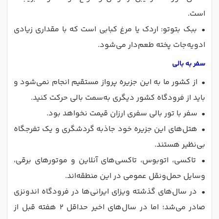
است.
•
ببک بتوتو: اردک یا مرغ کبابی است که با مقداری زیادی
ادویه‌جات پخته طعم‌دار می‌شود.
سفر به بالی
•
از کشور ما به این جزیره پرواز مستقیم انجام نمی‌شود و
باید از فرودگاه کشور دیگری به‌سمت بالی حرکت کنید.
•
سفر با تور بالی سفری ارزان قیمت نخواهد بود.
•
هتل‌های این جزیره خود جاذبه گردشگری و یک تفرجگاه
بی‌نظیر هستند.
•
تاکسی، اتوبوس، تاکسی‌های آنلاین و موتورهای برقی،
وسایل حمل‌ونقل عمومی در این منطقه‌اند.
•
در سال‌های گذشته ویزای ایرانی‌ها در فرودگاه اندونزی
صادر می‌شد؛ اما در سال‌های اخیر حداقل ۲ هفته قبل از