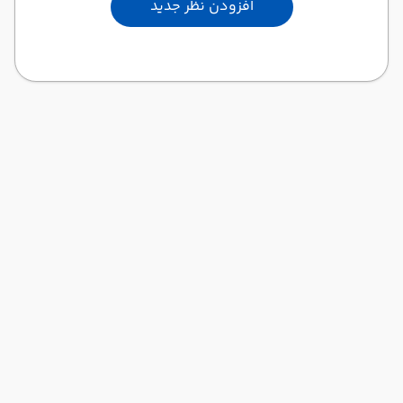
افزودن نظر جدید