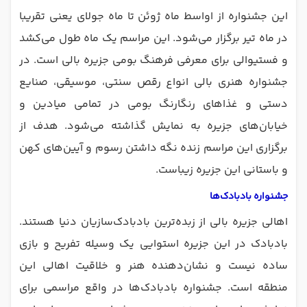
این جشنواره از اواسط ماه ژوئن تا ماه جولای یعنی تقریبا
در ماه تیر برگزار می‌شود. این مراسم یک ماه طول می‌کشد
و فستیوالی برای معرفی فرهنگ بومی جزیره بالی است. در
جشنواره هنری بالی انواع رقص سنتی، موسیقی، صنایع
دستی و غذاهای رنگارنگ بومی در تمامی میادین و
خیابان‌های جزیره به نمایش گذاشته می‌شود. هدف از
برگزاری این مراسم زنده نگه داشتن رسوم و آیین‌های کهن
و باستانی این جزیره زیباست.
جشنواره بادبادک‌ها
اهالی جزیره بالی از زبده‌ترین بادبادک‌سازیان دنیا هستند.
بادبادک در این جزیره استوایی یک وسیله تفریح و بازی
ساده نیست و نشان‌دهنده هنر و خلاقیت اهالی این
منطقه است. جشنواره بادبادک‌ها در واقع مراسمی برای