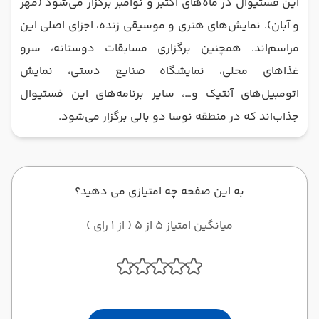
این فستیوال در ماه‌های اکتبر و نوامبر برگزار می‌شود (مهر
و آبان). نمایش‌های هنری و موسیقی زنده، اجزای اصلی این
مراسم‌اند. همچنین برگزاری مسابقات دوستانه، سرو
غذاهای محلی، نمایشگاه صنایع دستی، نمایش
اتومبیل‌های آنتیک و…، سایر برنامه‌های این فستیوال
جذاب‌اند که در منطقه نوسا دو بالی برگزار می‌شود.
به این صفحه چه امتیازی می دهید؟
میانگین امتیاز 5 از 5 ( از 1 رای )