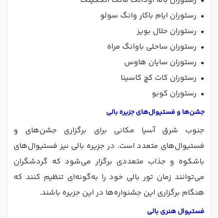
•
رستوران باله اودانگ مانگ انگکینگ
•
رستوران ایام باکار وانگ سولو
•
رستوران حلال بویز
•
رستوران ساحلی باوانگ مراه
•
رستوران سایان هاوس
•
رستوران کات کچ کاسینا
•
رستوران کوبو
جشن‌ها و فستیوال‌های جزیره بالی
جنوب شرق آسیا مکانی برای برگزاری جشن‌های و
فستیوال‌های متعدد است. در جزیره بالی نیز فستیوال‌های
باشکوه و جذاب متعددی برگزار می‌شود که گردشگران
می‌توانند زمان تور بالی خود را به‌گونه‌ای تنظیم کنند که
هنگام برگزاری این جشنوار‌ه‌ها در این جزیره باشند.
فستیوال هنری بالی