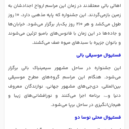
اهالی بالی معتقدند در زمان این مراسم ارواح اجدادشان به
زمین بازمی‌گردند. این جشنواره که پایه مذهبی دارد، ۱۰ روز
طول می‌کشد و هر ۲۱۰ روز یک‌بار برگزار می‌شود. خیابان‌ها
و جاده‌ها در این زمان با فانوس‌های بامبو تزئین می‌شوند
و بانوان جزیره با سبدهای میوه صف می‌کشند.
فستیوال موسیقی بالی
این جشنواره در ساحل مشهور سیمینیاک بالی برگزار
می‌شود. هنگام این مراسم گروه‌های مطرح موسیقی
بین‌المللی، دی‌جی‌های مشهور جهانی، نوازندگان معروف
دنیا و…، برنامه اجرا می‌کنند و نورافشانی‌های زیبا و
هیجان‌انگیزی در ساحل برپا می‌شود.
فستیوال محلی نوسا دو