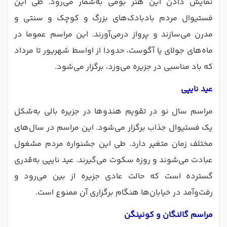
نمایش دادن این هنر بومی به‌شمار می‌رود. طی این
فستیوال مردم بادبادک‌های بزرگ و کوچک و سنتی و
مدرن می‌سازند و پرواز در‌می‌آورند. این مراسم عموما در
ماه‌های جولای یا آگوست، حدودا از اواسط شهریور تا مرداد
که باد مناسبی در جزیره می‌وزد، برگزار می‌شود.
عید نایپی
مراسم سال نو در تقویم هندوها در جزیره بالی به‌شکل
یک فستیوال جذاب برگزار می‌شود. این مراسم در سال‌های
مختلف زمان متغیر دارد. طی این جشنواره مردم مشغول
عبادت می‌شوند و روزه سکوت می‌گیرند. عید نایپی به‌قدری
گسترده است که حالت عادی جزیره از بین می‌رود و
رفت‌و‌آمد در خیابان‌ها هنگام برگزاری آن ممنوع است.
مراسم گالنگان و کونینگن