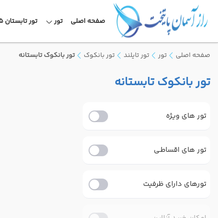
صفحه اصلی
تور
تور تابستان 1405
صفحه اصلی
تور
تور تایلند
تور بانکوک
تور بانکوک تابستانه
تور بانکوک تابستانه
تور های ویژه
تور های اقساطـی
تورهای دارای ظرفیت