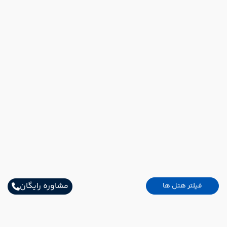
مشاوره رایگان
فیلتر هتل ها