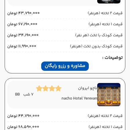
قیمت 2 تخته (هرنفر)
۴۳٬۷۹۰٬۰۰۰ تومان
قیمت 1 تخته (هرنفر)
۶۷٬۱۹۰٬۰۰۰ تومان
قیمت کودک با تخت (هر نفر)
۳۴٬۱۹۰٬۰۰۰ تومان
قیمت کودک بدون تخت (هرنفر)
۱۱٬۹۹۰٬۰۰۰ تومان
توضیحات :
مشاوره و رزرو رایگان
ناچو ایروان
7 شب
BB
nacho Hotel Yerevan
قیمت 2 تخته (هرنفر)
۴۴٬۷۹۰٬۰۰۰ تومان
قیمت 1 تخته (هرنفر)
۶۸٬۵۹۰٬۰۰۰ تومان