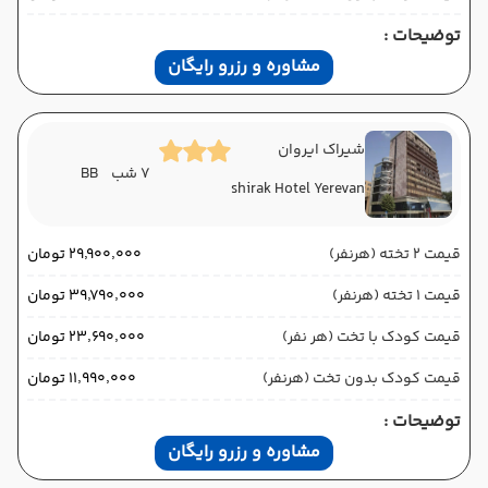
توضیحات :
مشاوره و رزرو رایگان
شیراک ایروان
7 شب
BB
shirak Hotel Yerevan
قیمت 2 تخته (هرنفر)
۲۹٬۹۰۰٬۰۰۰ تومان
قیمت 1 تخته (هرنفر)
۳۹٬۷۹۰٬۰۰۰ تومان
قیمت کودک با تخت (هر نفر)
۲۳٬۶۹۰٬۰۰۰ تومان
قیمت کودک بدون تخت (هرنفر)
۱۱٬۹۹۰٬۰۰۰ تومان
توضیحات :
مشاوره و رزرو رایگان