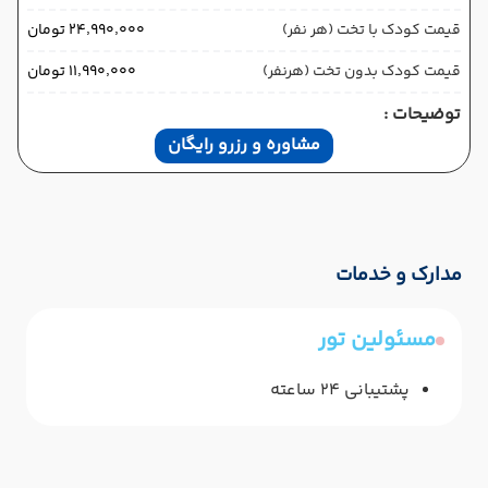
قیمت کودک با تخت (هر نفر)
۲۴٬۹۹۰٬۰۰۰ تومان
قیمت کودک بدون تخت (هرنفر)
۱۱٬۹۹۰٬۰۰۰ تومان
توضیحات :
مشاوره و رزرو رایگان
مدارک و خدمات
مسئولین تور
پشتیبانی 24 ساعته