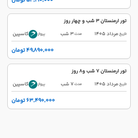
۵۴٬۱۹۰٬۰۰۰ تومان
تور ارمنستان 3 شب و چهار روز
مرداد 1405
3 شب
کاسپین
تاریخ:
مدت:
پرواز:
۴۹٬۸۹۰٬۰۰۰ تومان
تور ارمنستان 7 شب و8 روز
مرداد 1405
7 شب
کاسپین
تاریخ:
مدت:
پرواز:
۶۳٬۴۹۰٬۰۰۰ تومان