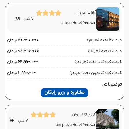
آرارات ایروان
7 شب
BB
ararat Hotel Yerevan
قیمت 2 تخته (هرنفر)
۴۲٬۷۹۰٬۰۰۰ تومان
قیمت 1 تخته (هرنفر)
۶۸٬۵۹۰٬۰۰۰ تومان
قیمت کودک با تخت (هر نفر)
۲۴٬۹۹۰٬۰۰۰ تومان
قیمت کودک بدون تخت (هرنفر)
۱۱٬۹۹۰٬۰۰۰ تومان
توضیحات :
مشاوره و رزرو رایگان
آنی پلازا ایروان
7 شب
BB
ani plaza Hotel Yerevan