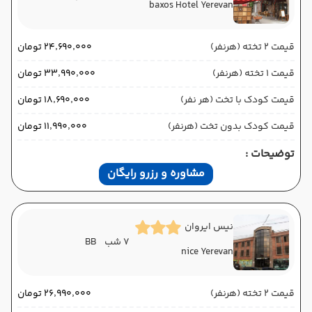
baxos Hotel Yerevan
قیمت 2 تخته (هرنفر)
۲۴٬۶۹۰٬۰۰۰ تومان
قیمت 1 تخته (هرنفر)
۳۳٬۹۹۰٬۰۰۰ تومان
قیمت کودک با تخت (هر نفر)
۱۸٬۶۹۰٬۰۰۰ تومان
قیمت کودک بدون تخت (هرنفر)
۱۱٬۹۹۰٬۰۰۰ تومان
توضیحات :
مشاوره و رزرو رایگان
نیس ایروان
7 شب
BB
nice Yerevan
قیمت 2 تخته (هرنفر)
۲۶٬۹۹۰٬۰۰۰ تومان