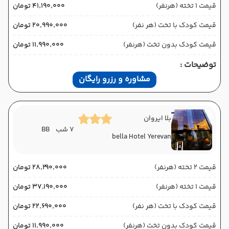
قیمت 1 تخته (هرنفر)
۴۱٬۱۹۰٬۰۰۰ تومان
قیمت کودک با تخت (هر نفر)
۲۰٬۹۹۰٬۰۰۰ تومان
قیمت کودک بدون تخت (هرنفر)
۱۱٬۹۹۰٬۰۰۰ تومان
توضیحات :
مشاوره و رزرو رایگان
بلا ایروان
7 شب
BB
bella Hotel Yerevan
قیمت 2 تخته (هرنفر)
۲۸٬۲۹۰٬۰۰۰ تومان
قیمت 1 تخته (هرنفر)
۳۷٬۱۹۰٬۰۰۰ تومان
قیمت کودک با تخت (هر نفر)
۲۲٬۶۹۰٬۰۰۰ تومان
قیمت کودک بدون تخت (هرنفر)
۱۱٬۹۹۰٬۰۰۰ تومان