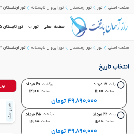
صفحه اصلی
تور
تور ارمنستان
تور ایروان تابستانه
تور ارمنستان 3 شب و چهار روز
صفحه اصلی
تور
تور تابستان 1405
صفحه اصلی
تور
تور ارمنستان
تور ایروان تابستانه
تور ارمنستان 3 شب و چهار روز
انتخاب تاریخ
17 مرداد
20 مرداد
رفت :
برگشت :
این
14:00
11:00
ساعت :
ساعت :
49,890,000 تومان
شروع سفر
22 مرداد
25 مرداد
رفت :
برگشت :
14:00
11:00
ساعت :
ساعت :
49,890,000 تومان