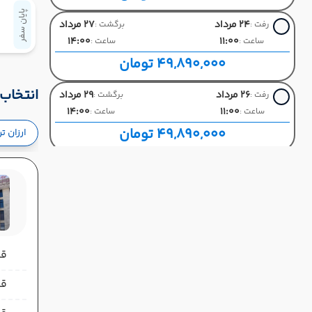
پایان سفر
24 مرداد
27 مرداد
رفت :
برگشت :
14:00
11:00
ساعت :
ساعت :
49,890,000 تومان
انتخاب 
26 مرداد
29 مرداد
رفت :
برگشت :
14:00
11:00
ساعت :
ساعت :
49,890,000 تومان
ارزان ت
قیمت 
قیمت 