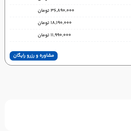
۳۶٬۸۹۰٬۰۰۰ تومان
۱۸٬۱۹۰٬۰۰۰ تومان
۱۱٬۹۹۰٬۰۰۰ تومان
مشاوره و رزرو رایگان