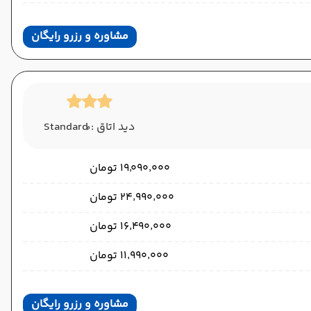
مشاوره و رزرو رایگان
دید اتاق : ُStandard
۱۹٬۰۹۰٬۰۰۰ تومان
۲۴٬۹۹۰٬۰۰۰ تومان
۱۶٬۴۹۰٬۰۰۰ تومان
۱۱٬۹۹۰٬۰۰۰ تومان
مشاوره و رزرو رایگان