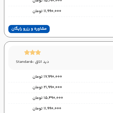
۱۵٬۱۹۰٬۰۰۰ تومان
۱۱٬۹۹۰٬۰۰۰ تومان
مشاوره و رزرو رایگان
دید اتاق : ُStandard
۱۷٬۹۹۰٬۰۰۰ تومان
۲۱٬۹۹۰٬۰۰۰ تومان
۱۵٬۴۹۰٬۰۰۰ تومان
۱۱٬۹۹۰٬۰۰۰ تومان