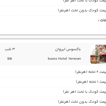
مت کودک با تخت (هر نفر)
مت کودک بدون تخت (هرنفر)
ات :
باکسوس ایروان
3 شب
BB
baxos Hotel Yerevan
2 تخته (هرنفر)
1 تخته (هرنفر)
مت کودک با تخت (هر نفر)
مت کودک بدون تخت (هرنفر)