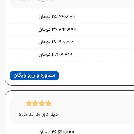
۲۵٬۷۹۰٬۰۰۰ تومان
۳۶٬۸۹۰٬۰۰۰ تومان
۱۸٬۱۹۰٬۰۰۰ تومان
۱۱٬۹۹۰٬۰۰۰ تومان
مشاوره و رزرو رایگان
دید اتاق : ُStandard
۲۶٬۶۹۰٬۰۰۰ تومان