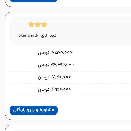
دید اتاق : ُStandard
۱۹٬۵۹۰٬۰۰۰ تومان
۲۳٬۳۹۰٬۰۰۰ تومان
۱۷٬۱۹۰٬۰۰۰ تومان
۱۱٬۹۹۰٬۰۰۰ تومان
مشاوره و رزرو رایگان