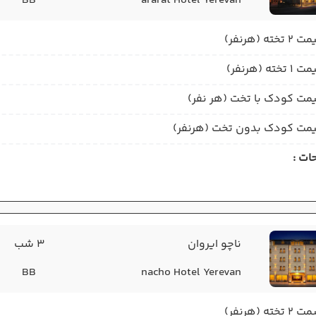
BB
ararat Hotel Yerevan
2 تخته (هرنفر)
1 تخته (هرنفر)
مت کودک با تخت (هر نفر)
مت کودک بدون تخت (هرنفر)
ات :
ناچو ایروان
3 شب
BB
nacho Hotel Yerevan
2 تخته (هرنفر)