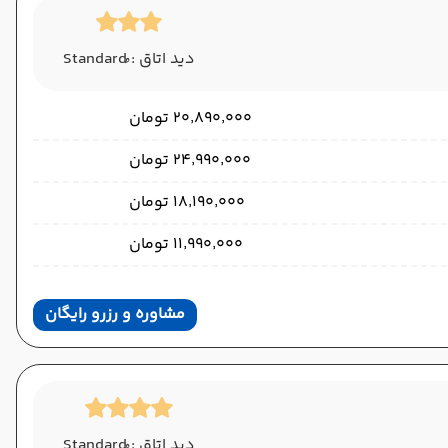
دید اتاق : ُStandard
۲۰٬۸۹۰٬۰۰۰ تومان
۲۴٬۹۹۰٬۰۰۰ تومان
۱۸٬۱۹۰٬۰۰۰ تومان
۱۱٬۹۹۰٬۰۰۰ تومان
مشاوره و رزرو رایگان
دید اتاق : ُStandard