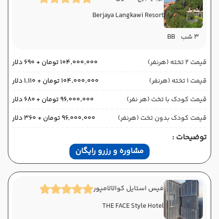
Berjaya Langkawi Resort
3 شب
BB
قیمت 2 تخته (هرنفر)
۱۰۴٬۰۰۰٬۰۰۰ تومان + ۶۹۰ دلار
قیمت 1 تخته (هرنفر)
۱۰۴٬۰۰۰٬۰۰۰ تومان + ۱٬۱۱۰ دلار
قیمت کودک با تخت (هر نفر)
۹۶٬۰۰۰٬۰۰۰ تومان + ۶۸۰ دلار
قیمت کودک بدون تخت (هرنفر)
۹۶٬۰۰۰٬۰۰۰ تومان + ۳۶۰ دلار
توضیحات :
مشاوره و رزرو رایگان
فیس استایل کوالالامپور
THE FACE Style Hotel