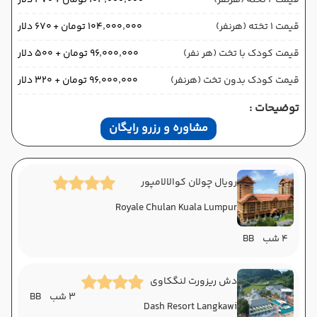
قیمت 2 تخته (هرنفر)
۱۰۴٬۰۰۰٬۰۰۰ تومان + ۴۷۰ دلار
قیمت 1 تخته (هرنفر)
۱۰۴٬۰۰۰٬۰۰۰ تومان + ۶۷۰ دلار
قیمت کودک با تخت (هر نفر)
۹۶٬۰۰۰٬۰۰۰ تومان + ۵۰۰ دلار
قیمت کودک بدون تخت (هرنفر)
۹۶٬۰۰۰٬۰۰۰ تومان + ۳۲۰ دلار
توضیحات :
مشاوره و رزرو رایگان
رویال چولان کوالالامپور
Royale Chulan Kuala Lumpur
4 شب
BB
دش ریزورت لنگکاوی
3 شب
BB
Dash Resort Langkawi