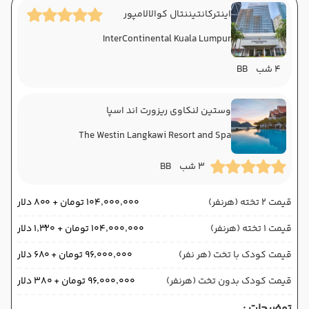
اینترکانتیننتال کوالالامپور
InterContinental Kuala Lumpur
4 شب
BB
وستین لنکاوی ریزورت اند اسپا
The Westin Langkawi Resort and Spa
3 شب
BB
قیمت 2 تخته (هرنفر)
۱۰۴٬۰۰۰٬۰۰۰ تومان + ۸۰۰ دلار
قیمت 1 تخته (هرنفر)
۱۰۴٬۰۰۰٬۰۰۰ تومان + ۱٬۳۲۰ دلار
قیمت کودک با تخت (هر نفر)
۹۶٬۰۰۰٬۰۰۰ تومان + ۶۸۰ دلار
قیمت کودک بدون تخت (هرنفر)
۹۶٬۰۰۰٬۰۰۰ تومان + ۳۸۰ دلار
توضیحات :