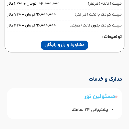
قیمت 1 تخته (هرنفر)
۱۰۴٬۰۰۰٬۰۰۰ تومان + ۱٬۶۶۰ دلار
قیمت کودک با تخت (هر نفر)
۹۶٬۰۰۰٬۰۰۰ تومان + ۷۲۰ دلار
قیمت کودک بدون تخت (هرنفر)
۹۶٬۰۰۰٬۰۰۰ تومان + ۴۲۰ دلار
توضیحات :
مشاوره و رزرو رایگان
مدارک و خدمات
مسئولین تور
پشتیبانی 24 ساعته