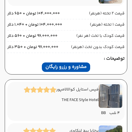
قیمت 2 تخته (هرنفر)
۱۰۴٬۰۰۰٬۰۰۰ تومان + ۶۵۰ دلار
قیمت 1 تخته (هرنفر)
۱۰۴٬۰۰۰٬۰۰۰ تومان + ۱٬۰۴۰ دلار
قیمت کودک با تخت (هر نفر)
۹۶٬۰۰۰٬۰۰۰ تومان + ۵۶۰ دلار
قیمت کودک بدون تخت (هرنفر)
۹۶٬۰۰۰٬۰۰۰ تومان + ۳۵۰ دلار
توضیحات :
مشاوره و رزرو رایگان
فیس استایل کوالالامپور
THE FACE Style Hotel
4 شب
BB
برجایا بیچ لنکاوی