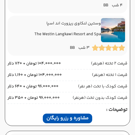
4 شب
BB
وستین لنکاوی ریزورت اند اسپا
The Westin Langkawi Resort and Spa
3 شب
BB
قیمت 2 تخته (هرنفر)
۱۰۴٬۰۰۰٬۰۰۰ تومان + ۷۲۰ دلار
قیمت 1 تخته (هرنفر)
۱۰۴٬۰۰۰٬۰۰۰ تومان + ۱٬۱۶۰ دلار
قیمت کودک با تخت (هر نفر)
۹۶٬۰۰۰٬۰۰۰ تومان + ۶۴۰ دلار
قیمت کودک بدون تخت (هرنفر)
۹۶٬۰۰۰٬۰۰۰ تومان + ۳۵۰ دلار
توضیحات :
مشاوره و رزرو رایگان