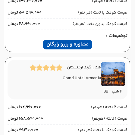
قیمت 1 تخته (هرنفر)
۱۳۰٬۴۹۰٬۰۰۰ تومان
قیمت کودک با تخت (هر نفر)
۵۰٬۵۹۰٬۰۰۰ تومان
قیمت کودک بدون تخت (هرنفر)
۲۸٬۹۹۰٬۰۰۰ تومان
توضیحات :
مشاوره و رزرو رایگان
هتل گرند ارمنستان
Grand Hotel Armenia
4 شب
BB
قیمت 2 تخته (هرنفر)
۱۰۲٬۹۹۰٬۰۰۰ تومان
قیمت 1 تخته (هرنفر)
۱۵۸٬۵۹۰٬۰۰۰ تومان
قیمت کودک با تخت (هر نفر)
۶۹٬۲۹۰٬۰۰۰ تومان