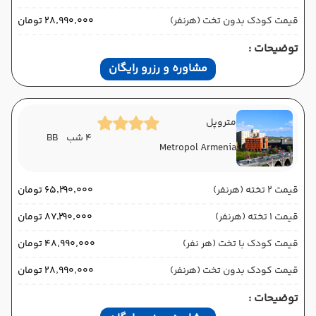
قیمت کودک بدون تخت (هرنفر)
۲۸٬۹۹۰٬۰۰۰ تومان
توضیحات :
مشاوره و رزرو رایگان
متروپل
4 شب
BB
Metropol Armenia
قیمت 2 تخته (هرنفر)
۶۵٬۲۹۰٬۰۰۰ تومان
قیمت 1 تخته (هرنفر)
۸۷٬۲۹۰٬۰۰۰ تومان
قیمت کودک با تخت (هر نفر)
۴۸٬۹۹۰٬۰۰۰ تومان
قیمت کودک بدون تخت (هرنفر)
۲۸٬۹۹۰٬۰۰۰ تومان
توضیحات :