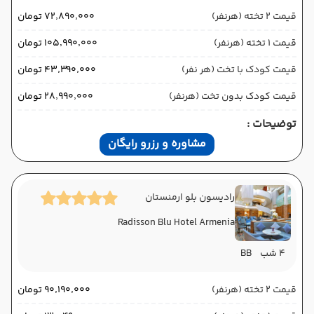
قیمت 2 تخته (هرنفر)
۷۲٬۸۹۰٬۰۰۰ تومان
قیمت 1 تخته (هرنفر)
۱۰۵٬۹۹۰٬۰۰۰ تومان
قیمت کودک با تخت (هر نفر)
۴۳٬۳۹۰٬۰۰۰ تومان
قیمت کودک بدون تخت (هرنفر)
۲۸٬۹۹۰٬۰۰۰ تومان
توضیحات :
مشاوره و رزرو رایگان
رادیسون بلو ارمنستان
Radisson Blu Hotel Armenia
4 شب
BB
قیمت 2 تخته (هرنفر)
۹۰٬۱۹۰٬۰۰۰ تومان