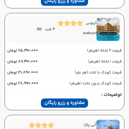
مشاوره و رزرو رایگان
اربونی
4 شب
BB
erebuni
قیمت 2 تخته (هرنفر)
۶۵٬۲۹۰٬۰۰۰ تومان
قیمت 1 تخته (هرنفر)
۸۷٬۲۹۰٬۰۰۰ تومان
قیمت کودک با تخت (هر نفر)
۴۱٬۸۹۰٬۰۰۰ تومان
قیمت کودک بدون تخت (هرنفر)
۲۸٬۹۹۰٬۰۰۰ تومان
توضیحات :
مشاوره و رزرو رایگان
آنی پلازا