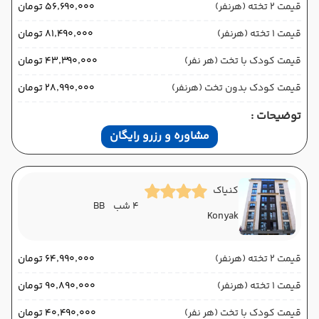
قیمت 2 تخته (هرنفر)
۵۶٬۶۹۰٬۰۰۰ تومان
قیمت 1 تخته (هرنفر)
۸۱٬۴۹۰٬۰۰۰ تومان
قیمت کودک با تخت (هر نفر)
۴۳٬۳۹۰٬۰۰۰ تومان
قیمت کودک بدون تخت (هرنفر)
۲۸٬۹۹۰٬۰۰۰ تومان
توضیحات :
مشاوره و رزرو رایگان
کنیاک
4 شب
BB
Konyak
قیمت 2 تخته (هرنفر)
۶۴٬۹۹۰٬۰۰۰ تومان
قیمت 1 تخته (هرنفر)
۹۰٬۸۹۰٬۰۰۰ تومان
قیمت کودک با تخت (هر نفر)
۴۰٬۴۹۰٬۰۰۰ تومان