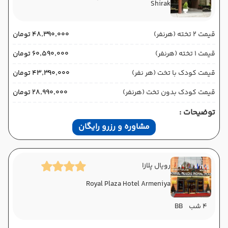
Shirak
قیمت 2 تخته (هرنفر)
۴۸٬۳۹۰٬۰۰۰ تومان
قیمت 1 تخته (هرنفر)
۶۰٬۵۹۰٬۰۰۰ تومان
قیمت کودک با تخت (هر نفر)
۴۳٬۳۹۰٬۰۰۰ تومان
قیمت کودک بدون تخت (هرنفر)
۲۸٬۹۹۰٬۰۰۰ تومان
توضیحات :
مشاوره و رزرو رایگان
رویال پلازا
Royal Plaza Hotel Armeniya
4 شب
BB