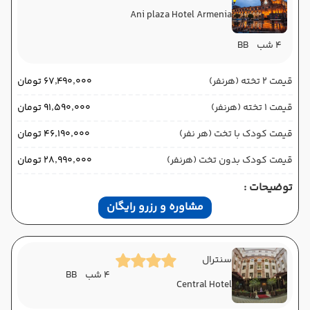
Ani plaza Hotel Armenia
4 شب
BB
قیمت 2 تخته (هرنفر)
۶۷٬۴۹۰٬۰۰۰ تومان
قیمت 1 تخته (هرنفر)
۹۱٬۵۹۰٬۰۰۰ تومان
قیمت کودک با تخت (هر نفر)
۴۶٬۱۹۰٬۰۰۰ تومان
قیمت کودک بدون تخت (هرنفر)
۲۸٬۹۹۰٬۰۰۰ تومان
توضیحات :
مشاوره و رزرو رایگان
سنترال
4 شب
BB
Central Hotel