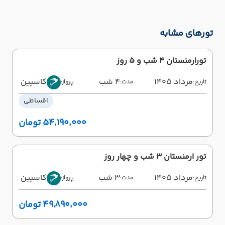
تورهای مشابه
تورارمنستان 4 شب و 5 روز
مرداد 1405
4 شب
کاسپین
تاریخ:
مدت:
پرواز:
اقساطی
۵۴٬۱۹۰٬۰۰۰ تومان
تور ارمنستان 3 شب و چهار روز
مرداد 1405
3 شب
کاسپین
تاریخ:
مدت:
پرواز:
۴۹٬۸۹۰٬۰۰۰ تومان