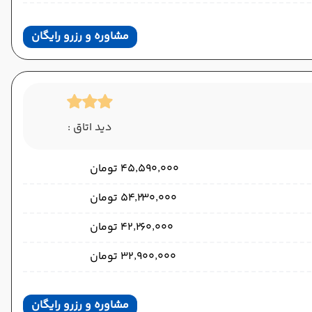
مشاوره و رزرو رایگان
دید اتاق :
۴۵٬۵۹۰٬۰۰۰ تومان
۵۴٬۲۳۰٬۰۰۰ تومان
۴۲٬۲۶۰٬۰۰۰ تومان
۳۲٬۹۰۰٬۰۰۰ تومان
مشاوره و رزرو رایگان