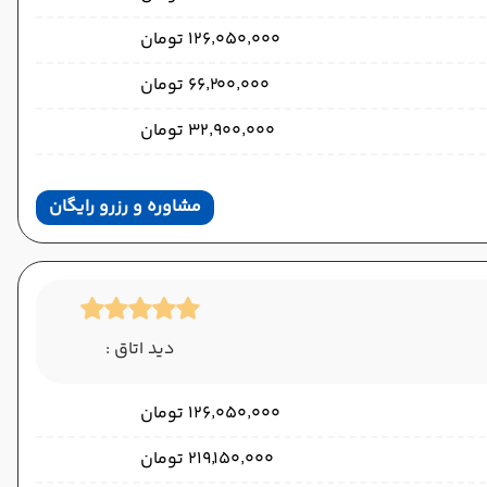
۱۲۶٬۰۵۰٬۰۰۰ تومان
۶۶٬۲۰۰٬۰۰۰ تومان
۳۲٬۹۰۰٬۰۰۰ تومان
مشاوره و رزرو رایگان
دید اتاق :
۱۲۶٬۰۵۰٬۰۰۰ تومان
۲۱۹٬۱۵۰٬۰۰۰ تومان