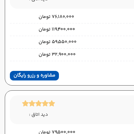
۷۶٬۱۸۰٬۰۰۰ تومان
۱۱۹٬۴۰۰٬۰۰۰ تومان
۵۹٬۵۵۰٬۰۰۰ تومان
۳۲٬۹۰۰٬۰۰۰ تومان
مشاوره و رزرو رایگان
دید اتاق :
۷۹٬۵۰۰٬۰۰۰ تومان