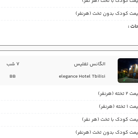
مت کودک با تخت (هر نفر)
مت کودک بدون تخت (هرنفر)
ات :
الگانس تفلیس
7 شب
BB
elegance Hotel Tbilisi
2 تخته (هرنفر)
1 تخته (هرنفر)
مت کودک با تخت (هر نفر)
مت کودک بدون تخت (هرنفر)