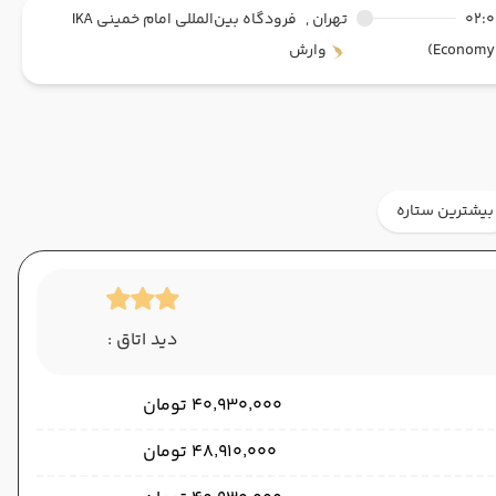
02:
تهران ,
فرودگاه بین‌المللی امام خمینی IKA
وارش
بیشترین ستاره
دید اتاق :
۴۰٬۹۳۰٬۰۰۰ تومان
۴۸٬۹۱۰٬۰۰۰ تومان