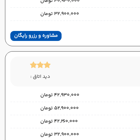
۴۰٬۹۳۰٬۰۰۰ تومان
۳۲٬۹۰۰٬۰۰۰ تومان
مشاوره و رزرو رایگان
دید اتاق :
۴۲٬۹۳۰٬۰۰۰ تومان
۵۲٬۹۰۰٬۰۰۰ تومان
۴۲٬۲۶۰٬۰۰۰ تومان
۳۲٬۹۰۰٬۰۰۰ تومان