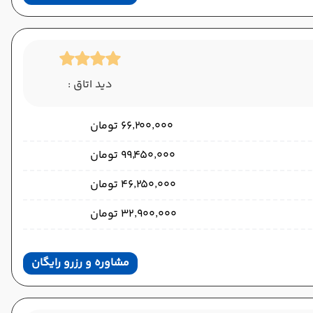
دید اتاق :
۶۶٬۲۰۰٬۰۰۰ تومان
۹۹٬۴۵۰٬۰۰۰ تومان
۴۶٬۲۵۰٬۰۰۰ تومان
۳۲٬۹۰۰٬۰۰۰ تومان
مشاوره و رزرو رایگان