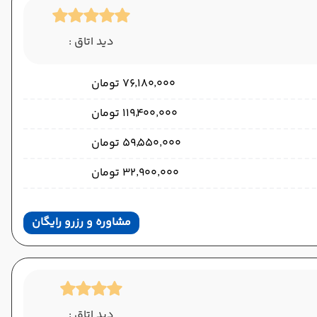
دید اتاق :
۷۶٬۱۸۰٬۰۰۰ تومان
۱۱۹٬۴۰۰٬۰۰۰ تومان
۵۹٬۵۵۰٬۰۰۰ تومان
۳۲٬۹۰۰٬۰۰۰ تومان
مشاوره و رزرو رایگان
دید اتاق :