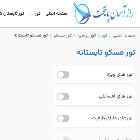
صفحه اصلی
تور
تور تابستان 1405
صفحه اصلی
تور
تور روسیه
تور مسکو
تور مسکو تابستانه
تور مسکو تابستانه
تور های ویژه
تور های اقساطـی
تورهای دارای ظرفیت