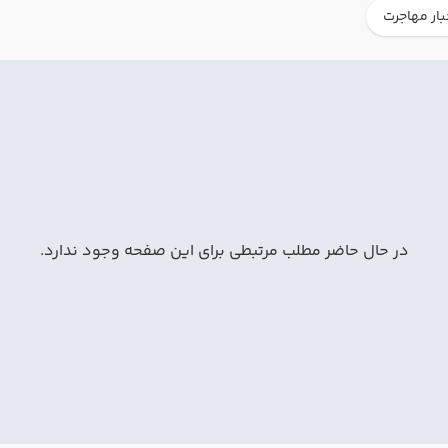
بار مهاجرت
در حال حاضر مطلب مرتبطی برای این صفحه وجود ندارد.