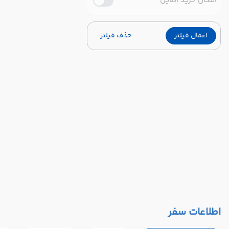
امکان خرید آنلاین
اعمال فیلتر
حذف فیلتر
اطلاعات سفر