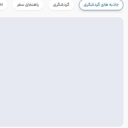
جاذبه های گردشگری
گردشگری
راهنمای سفر
اخ