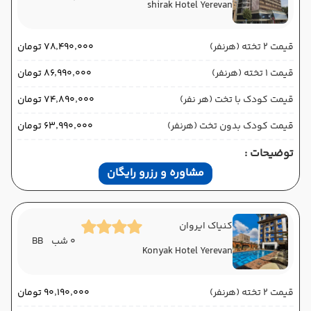
shirak Hotel Yerevan
قیمت 2 تخته (هرنفر)
۷۸٬۴۹۰٬۰۰۰ تومان
قیمت 1 تخته (هرنفر)
۸۶٬۹۹۰٬۰۰۰ تومان
قیمت کودک با تخت (هر نفر)
۷۴٬۸۹۰٬۰۰۰ تومان
قیمت کودک بدون تخت (هرنفر)
۶۳٬۹۹۰٬۰۰۰ تومان
توضیحات :
مشاوره و رزرو رایگان
کنیاک ایروان
0 شب
BB
Konyak Hotel Yerevan
قیمت 2 تخته (هرنفر)
۹۰٬۱۹۰٬۰۰۰ تومان