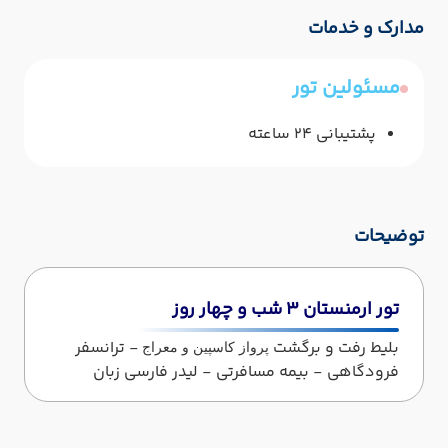
مدارک و خدمات
مسئولین تور
پشتیبانی 24 ساعته
توضیحات
تور ارمنستان 3 شب و چهار روز
بلیط رفت و برگشت
- ترانسفر
پرواز کاسپین و معراج
فرودگاهی - بیمه مسافرتی - لیدر فارسی زبان