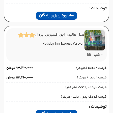
توضیحات :
مشاوره و رزرو رایگان
هتل هالیدی این اکسپرس ایروان
Holiday Inn Express Yerevan
0 شب
BB
قیمت 2 تخته (هرنفر)
۹۳٬۲۹۰٬۰۰۰ تومان
قیمت 1 تخته (هرنفر)
۱۱۴٬۱۹۰٬۰۰۰ تومان
قیمت کودک با تخت (هر نفر)
قیمت کودک بدون تخت (هرنفر)
توضیحات :