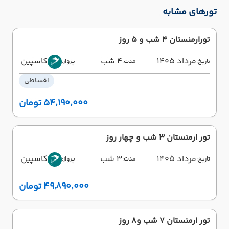
تورهای مشابه
تورارمنستان 4 شب و 5 روز
مرداد 1405
4 شب
کاسپین
تاریخ:
مدت:
پرواز:
اقساطی
۵۴٬۱۹۰٬۰۰۰ تومان
تور ارمنستان 3 شب و چهار روز
مرداد 1405
3 شب
کاسپین
تاریخ:
مدت:
پرواز:
۴۹٬۸۹۰٬۰۰۰ تومان
تور ارمنستان 7 شب و8 روز