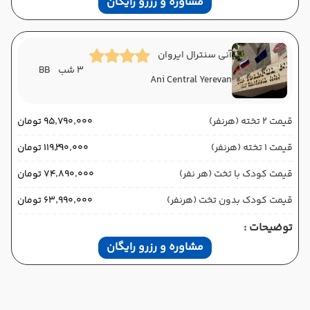
مشاوره و رزرو رایگان
آنی سنترال ایروان
3 شب
BB
Ani Central Yerevan
قیمت 2 تخته (هرنفر)
۹۵٬۷۹۰٬۰۰۰ تومان
قیمت 1 تخته (هرنفر)
۱۱۹٬۲۹۰٬۰۰۰ تومان
قیمت کودک با تخت (هر نفر)
۷۴٬۸۹۰٬۰۰۰ تومان
قیمت کودک بدون تخت (هرنفر)
۶۳٬۹۹۰٬۰۰۰ تومان
توضیحات :
مشاوره و رزرو رایگان