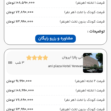
قیمت 1 تخته (هرنفر)
۱۰۸٬۵۹۰٬۰۰۰ تومان
قیمت کودک با تخت (هر نفر)
۷۲٬۸۹۰٬۰۰۰ تومان
قیمت کودک بدون تخت (هرنفر)
۶۳٬۹۹۰٬۰۰۰ تومان
توضیحات :
مشاوره و رزرو رایگان
آنی پلازا ایروان
3 شب
BB
ani plaza Hotel Yerevan
قیمت 2 تخته (هرنفر)
۹۱٬۹۹۰٬۰۰۰ تومان
قیمت 1 تخته (هرنفر)
۱۰۸٬۹۹۰٬۰۰۰ تومان
قیمت کودک با تخت (هر نفر)
۷۶٬۸۹۰٬۰۰۰ تومان
قیمت کودک بدون تخت (هرنفر)
۶۳٬۹۹۰٬۰۰۰ تومان