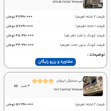
shirak Hotel Yerevan
قیمت 2 تخته (هرنفر)
۴۹٬۹۹۰٬۰۰۰ تومان
قیمت 1 تخته (هرنفر)
۵۹٬۷۹۰٬۰۰۰ تومان
قیمت کودک با تخت (هر نفر)
۴۵٬۹۹۰٬۰۰۰ تومان
قیمت کودک بدون تخت (هرنفر)
۳۴٬۹۹۰٬۰۰۰ تومان
توضیحات :
مشاوره و رزرو رایگان
آنی سنترال ایروان
3 شب
BB
Ani Central Yerevan
قیمت 2 تخته (هرنفر)
۵۷٬۹۹۰٬۰۰۰ تومان