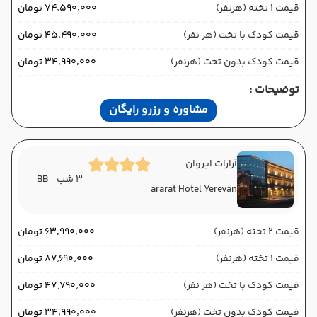
قیمت 1 تخته (هرنفر)
۷۴٬۵۹۰٬۰۰۰ تومان
قیمت کودک با تخت (هر نفر)
۴۵٬۴۹۰٬۰۰۰ تومان
قیمت کودک بدون تخت (هرنفر)
۳۴٬۹۹۰٬۰۰۰ تومان
توضیحات :
مشاوره و رزرو رایگان
آرارات ایروان
3 شب
BB
ararat Hotel Yerevan
قیمت 2 تخته (هرنفر)
۶۳٬۹۹۰٬۰۰۰ تومان
قیمت 1 تخته (هرنفر)
۸۷٬۶۹۰٬۰۰۰ تومان
قیمت کودک با تخت (هر نفر)
۴۷٬۷۹۰٬۰۰۰ تومان
قیمت کودک بدون تخت (هرنفر)
۳۴٬۹۹۰٬۰۰۰ تومان