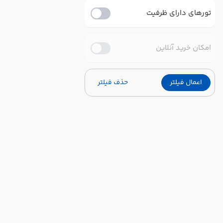
تورهای دارای ظرفیت
امکان خرید آنلاین
اعمال فیلتر
حذف فیلتر