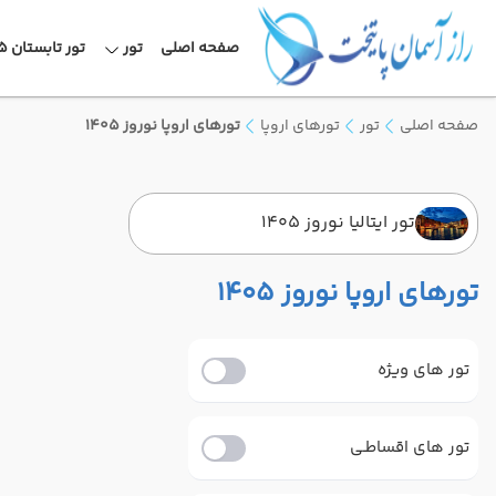
صفحه اصلی
تور
تور تابستان 1405
صفحه اصلی
تور
تورهای اروپا
تورهای اروپا نوروز 1405
تور ایتالیا نوروز 1405
تورهای اروپا نوروز 1405
تور های ویژه
تور های اقساطـی