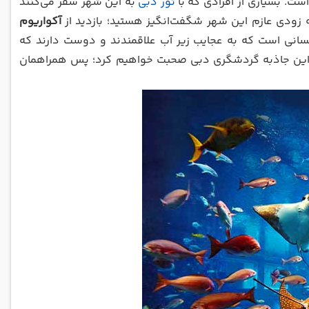
است. بسیاری از افرادی که با
تور دبی
به این شهر سفر می‌کنند
ه زودی عازم این شهر شگفت‌انگیز هستید؛ بازدید از
آکواریوم
کسانی است که به عجایب زیر آب علاقمندند و دوست دارند که
باره این جاذبه گردشگری دبی صحبت خواهیم کرد؛ پس همراهمان