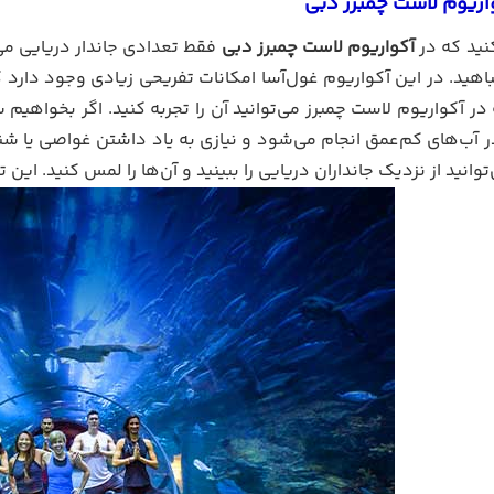
اریوم لاست چمبرز دبی
نید که در
آکواریوم لاست چمبرز دبی
فقط تعدادی جاندار دریایی می‌ب
هید. در این آکواریوم غول‌آسا امکانات تفریحی زیادی وجود دارد ک
در آکواریوم لاست چمبرز می‌توانید آن را تجربه کنید. اگر بخواهی
 آب‌های کم‌عمق انجام می‌شود و نیازی به یاد داشتن غواصی یا شنا
وانید از نزدیک جانداران دریایی را ببینید و آن‌ها را لمس کنید. ای