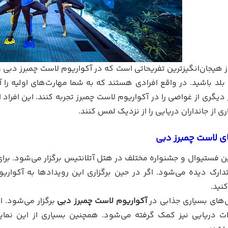
 هیجان‌انگیزترین تفریحاتی است که در آکواریوم لاست چمبرز دبی و
لد باشید. در واقع افرادی هستند که به شما مهارت‌های اولیه را 
 دیگری از غواصی را در آکواریوم لاست چمبرز تجربه کنند. این افراد ا
ی از جانداران دریایی را از نزدیک لمس کنند.
ی لاست چمبرز دبی
 فستیوال و جشنواره مختلف در هتل آتلانتیس برگزار می‌شود. برای
ارک دیده می‌شود. اگر در حین برگزاری این رویدادها به آکواریوم 
نید.
‌های بسیاری جذابی در
آکواریوم لاست چمبرز دبی
برگزار می‌شود. ای
ت دریایی نیز کمک گرفته می‌شود. همچنین بسیاری از این نمای