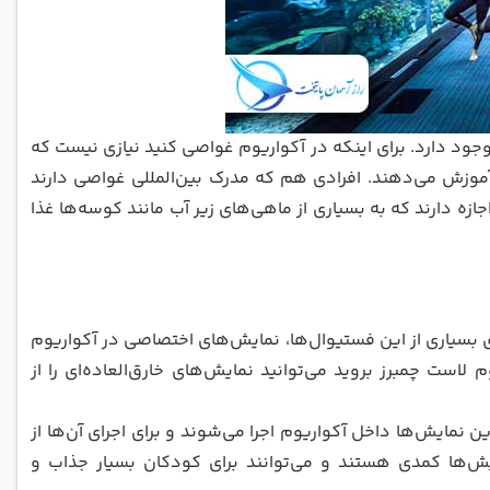
جود دارد. برای اینکه در آکواریوم غواصی کنید نیازی نیست که
آموزش می‌دهند. افرادی هم که مدرک بین‌المللی غواصی دارند
جازه دارند که به بسیاری از ماهی‌های زیر آب مانند کوسه‌ها غذا
 بسیاری از این فستیوال‌ها، نمایش‌های اختصاصی در آکواریوم
لاست چمبرز بروید می‌توانید نمایش‌های خارق‌العاده‌ای را از
ن نمایش‌ها داخل آکواریوم اجرا می‌شوند و برای اجرای آن‌ها از
ش‌ها کمدی هستند و می‌توانند برای کودکان بسیار جذاب و