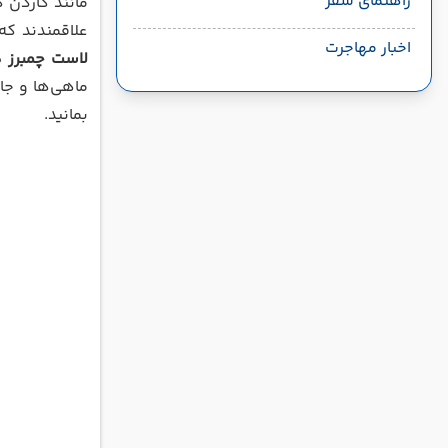
راهنمای سفر
مانند گاردن گ
علاقمندند که
اخبار مهاجرت
لاست چمبرز 
ماهی‌ها و جا
بمانید.