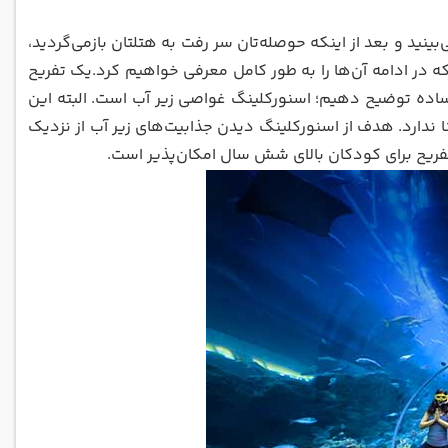
ینید و بعد از اینکه حوصله‌تان سر رفت به هتلتان بازمی‌گردید،
ه در ادامه آن‌ها را به طور کامل معرفی خواهیم کرد.یک تفریح
م ساده توضیح دهیم؛ اسنورکلینگ غواصی زیر آب است. البته این
 ندارد. هدف از اسنورکلینگ دیدن جذابیت‌های زیر آب از نزدیک
ن تفریح برای کودکان بالای شش سال امکان‌پذیر است.