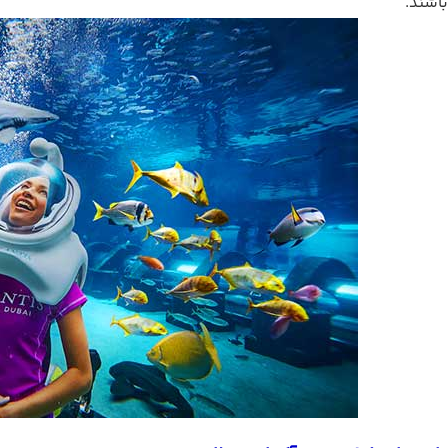
اشند.