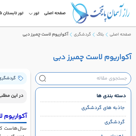
صفحه اصلی
تور
تور تابستان 1405
صفحه اصلی
بلاگ
گردشگری
آکواریوم لاست چمبرز دبی
آکواریوم لاست چمبرز دبی
گردشگری
دسته بندی ها
در این مطلب 
جاذبه های گردشگری
آکواریوم ل
گردشگری
سال‌هاست که 