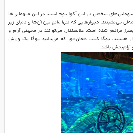
میهمانی‌های شخصی در این آکواریوم است. در این میهمانی‌ها
شه‌ای می‌نشینند. دیوارهایی که تنها مانع بین آن‌ها و دنیای زیر
برز فراهم شده است. علاقمندان می‌توانند در محیطی آرام و
هستند، یوگا کنند. همان‌طور که می‌دانید یوگا یک ورزش
 آرام‌بخش باشد.