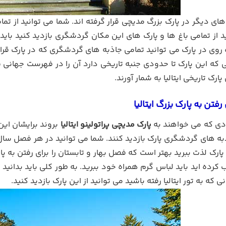
 از تمامی باغ ها و پارک های این مکان گردشگری بازدید کنید باید
 روی در پارک می توانید تمامی جاذبه های گردشگری که در پارک قرار 
یی که این پارک تا حدودی جنبه تاریخی دارد آن را در فهرست جهانی 
ارک تاریخی ایتالیا به شمار آورند.
رفتن به پارک بزرگ ایتالیا
رادی که می خواهند به
پارک مدیچی پراتولینو ایتالیا
بروند برایشان این
اذبه های گردشگری پارک بازدید کنند. شما می توانید در هر فصل سا
پارک لذت ببرید بهتر است که فصل بهار و تابستان را برای رفتن به پا
ب کرده اید باید لباس گرم همراه خود ببرید. به طور کلی باید بدانید
نی که به تور ایتالیا رفته باشید می توانید از این پارک بازدید کنید.