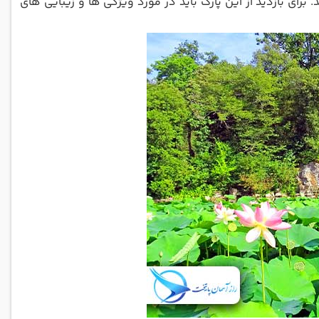
. برای بازدید از این پارک باید در مورد ویژگی ها و زیبایی های