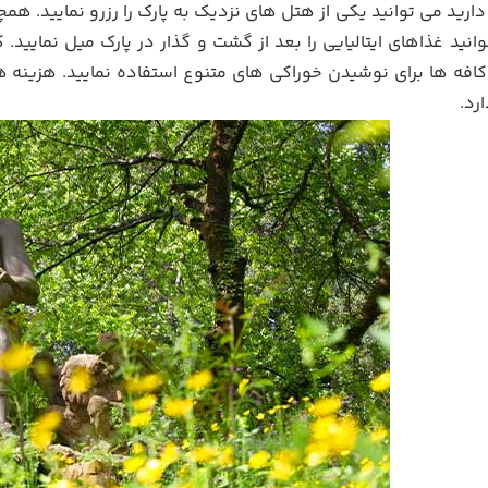
ارید می توانید یکی از هتل های نزدیک به پارک را رزرو نمایید. همچن
توانید غذاهای ایتالیایی را بعد از گشت و گذار در پارک میل نمایید
ن کافه ها برای نوشیدن خوراکی های متنوع استفاده نمایید. هزینه 
رد.