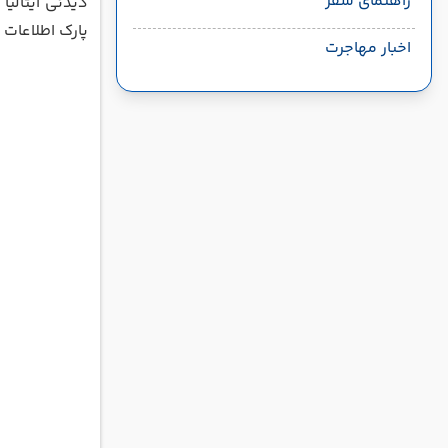
راهنمای سفر
دیدنی ایتالیا
پارک اطلاعات
اخبار مهاجرت