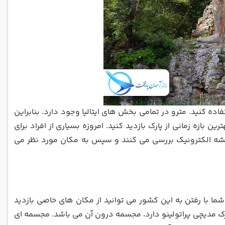
ده کنید. مترو در تمامی بخش های ایتالیا وجود دارد. بنابراین
ن بازه زمانی از پارک بازدید کنید. امروزه بسیاری از افراد برای
نقشه الکترونیک بررسی می کنند و سپس به مکان مورد نظر می
 شما با رفتن به این کشور می توانید از مکان های خاصی بازدید
ارک مدیچی پراتولینو دارد، مجسمه درون آن می باشد. مجسمه ای