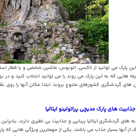
این پارک می توانید از تاکسی، اتوبوس، ماشین شخصی و یا قطار استفا
ه هایی که به این پارک می روند را می توانید انتخاب کنید و در بهتری
ن های گردشگری کشورهای متنوع بروند، ابتدا مکان آنها را روی 
ذابیت های پارک مدیچی پراتولینو ایتالیا
ه های گردشگری ایتالیا زیبایی و جذابیت بی نظیری دارند. بنابراین
ک از آنها بسیار جذاب می باشند. یکی از مهمترین ویژگی هایی که پ