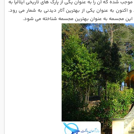
یلادی می باشد. این ویژگی پارک موجب شده که آن را به عنوان یکی از پارک های تاریخی ایتالیا به
 و اکنون به عنوان یکی از بهترین آثار دیدنی به شمار می رود.
لی این مجسمه به عنوان بهترین مجسمه شناخته می شود.