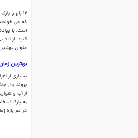
که می خواهید
است. با پیاده
کنید. از آنجا
عنوان بهترین پ
بهترین زمان 
بسیاری از اف
بروند و از ج
از آب و هوای 
به پارک انتخا
در هر بازه زما