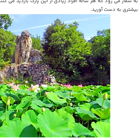
 به شمار می رود که هر ساله افراد زیادی از این پارک بازدید می کنند
 بیشتری به دست آورید.