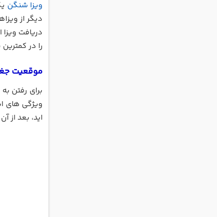
ویزا شنگن
یکی
دیگر از ویزا
را در کمترین ب
موقعیت جغراف
برای رفتن به 
اید، بعد از آن