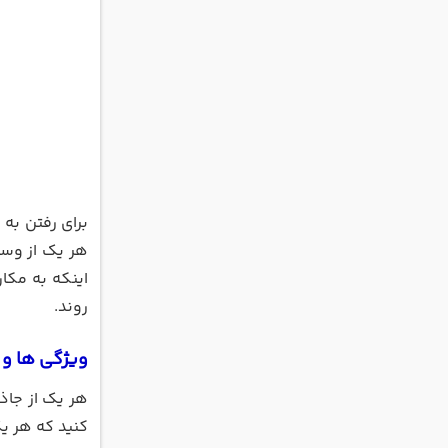
برای رفتن به 
هر یک از وسیل
اینکه به مکا
روند.
ویژگی ها و ج
هر یک از جاذب
کنید که هر ی