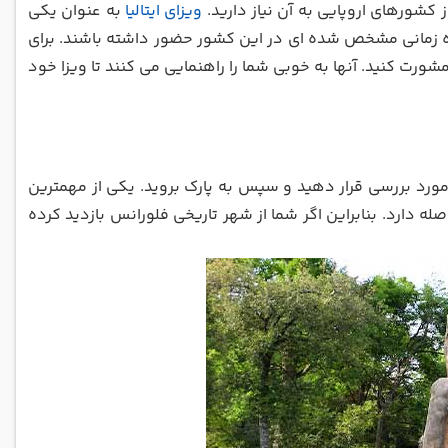
ز کشورهای اروپایی به آن نیاز دارید.
ویزای ایتالیا
به عنوان یکی
بازه زمانی مشخص شده ای در این کشور حضور داشته باشند. برای
 تخصص دارند مشورت کنید. آنها به خوبی شما را راهنمایی می کنند تا ویزا خود
 مورد بررسی قرار دهید و سپس به پارک بروید. یکی از مهمترین
ه تنها 30 دقیقه با شهر فلورانس فاصله دارد. بنابراین اگر شما از شهر تاریخی فلورانس بازدید کرده