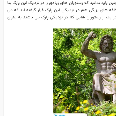
ین باید بدانید که رستوران های زیادی را در نزدیک این پارک بنا
. کافه های بزرگی هم در نزدیکی این پارک قرار گرفته اند که می
هر یک از رستوران هایی که در نزدیکی پارک می باشند به منوی