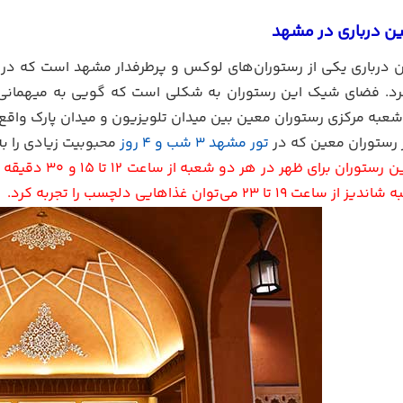
ن درباری در مشهد
 درباری یکی از رستوران‌های لوکس و پرطرفدار مشهد است که در آ
ه کرد. فضای شیک این رستوران به شکلی است که گویی به میهمانی
 شعبه مرکزی رستوران معین بین میدان تلویزیون و میدان پارک واقع
رستوران معین که در
تور مشهد 3 شب و 4 روز
محبوبیت زیادی را به دست آ