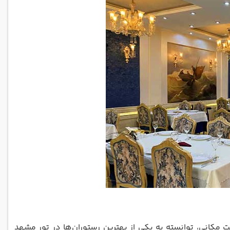
ت مکانی، توانسته به یکی از بهترین رستوران‌ها در تور مشهد