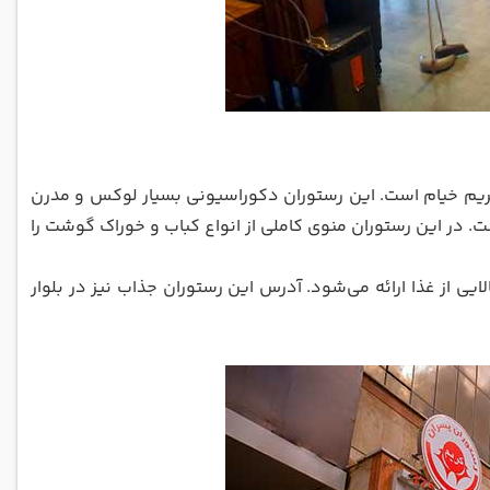
کریم خیام است. این رستوران دکوراسیونی بسیار لوکس و مدرن
 در این رستوران منوی کاملی از انواع کباب و خوراک گوشت را
ی از غذا ارائه می‌شود. آدرس این رستوران جذاب نیز در بلوار