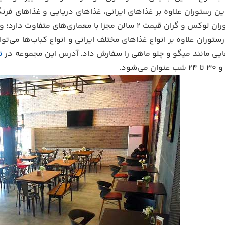
ن رستوران علاوه بر غذاهای ایرانی، غذاهای دریایی و غذاهای فرنگ
با معماری‌های متفاوت دارد؛ و یکی از سالن‌های پذیرایی آن نیز در فضای آزاد واقع شده است.
ستوران علاوه بر انواع غذاهای مختلف ایرانی و انواع کباب‌ها می‌توا
هایی مانند میگو و چلو ماهی را سفارش داد. آدرس این مجموعه در
ت