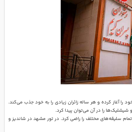
ز یک رستوران قدیمی و دلپذیر است که از سال 1362 فعالیت خود را آغاز کرده و هر ساله زائران زیادی را به خود جذب می‌کند.
شیشلیک‌ها را در آن می‌توان پیدا کرد.
تمام سلیقه‌های مختلف را راضی کرد. در تور مشهد در شاندیز و