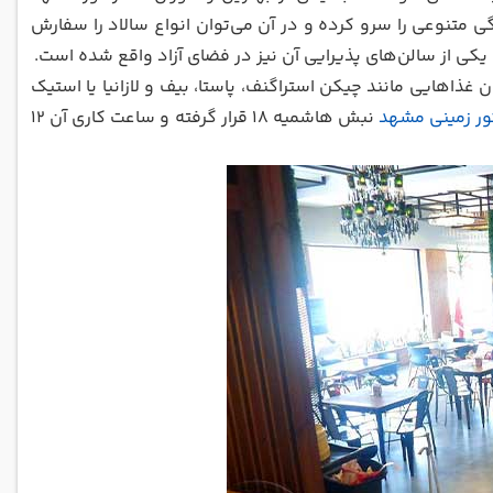
ی متنوعی را سرو کرده و در آن می‌توان انواع سالاد را سفارش
ن غذاهایی مانند چیکن استراگنف، پاستا، بیف و لازانیا یا استیک
ور زمینی مشهد
نبش هاشمیه 18 قرار گرفته و ساعت کاری آن 12