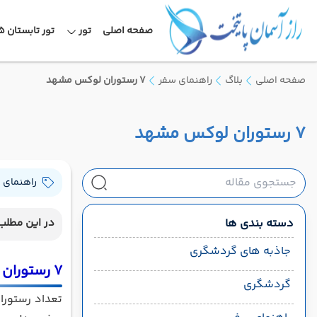
صفحه اصلی
تور
تور تابستان 1405
صفحه اصلی
بلاگ
راهنمای سفر
7 رستوران لوکس مشهد
7 رستوران لوکس مشهد
راهنمای 
دسته بندی ها
در این مطلب 
جاذبه های گردشگری
7 رستوران لوکس که در مشهد نباید از دست بدهید
گردشگری
تعداد رستورا