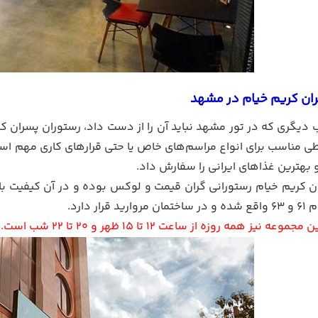
ان کریم خیام در مشهد
 دیگری که در تور مشهد نباید آن را از دست داد، رستوران پسران 
ی مناسب برای انواع مراسم‌های خاص یا حتی قرارهای کاری مهم است.
 بهترین غذاهای ایرانی را سفارش داد.
 کریم خیام رستورانی گران قیمت و لوکس بوده و در آن کیفیت بالای
قرار دارد.
نیز همه روزه از ساعت 12 تا 15 ظهر و 20 تا 22 شب است.