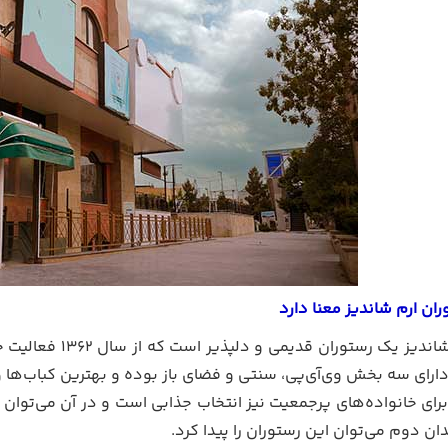
ان ارم شاندیز معنا دارد
رستوران ارم شاندی
ارای سه بخش وی‌آی‌پی، سنتی و فضای باز بوده و بهترین کباب‌ها و 
رای خانواده‌های پرجمعیت نیز انتخاب جذابی است و در آن می‌توان 
ان دوم می‌توان این رستوران را پیدا کرد.