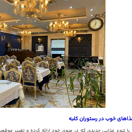
غذاهای خوب در رستوران کلبه
 با تنوع غذایی جدیدی که در منوی خود ارائه کرده و تغییر موقعی