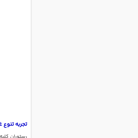
تجربه تنوع 
رستوران کلبه