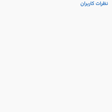
نظرات کاربران