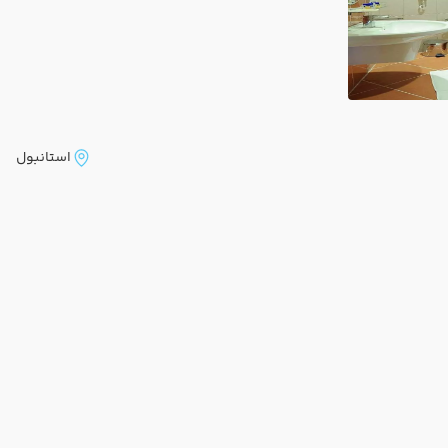
استانبول