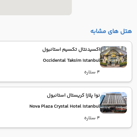
هتل های مشابه
اکسیدنتال تکسیم استانبول
Occidental Taksim Istanbul
4 ستاره
نوا پلازا کریستال استانبول
Nova Plaza Crystal Hotel Istanbul
4 ستاره