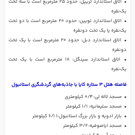
•
اتاق استاندارد تریپل: حدود ۲۵ متر‌مربع است با سه تخت
یک‌نفره
•
اتاق استاندارد تویین: حدود ۲۰ متر‌مربع است با دو تخت
یک‌نفره یا یک تخت دو‌نفره
•
اتاق استاندارد دبل: حدود ۲۰ متر‌مربع است با یک تخت
دو‌نفره
•
اتاق استاندارد سینگل: ۱۸ متر‌مربع است با یک تخت
یک‌نفره
فاصله هتل 3 ستاره کایا با جاذبه‌های گردشگری استانبول
•
مسجد لاله لی: ۰/۴ کیلومتری
•
مسجد سلیمانیه: ۱/۱ کیلومتر
•
بازار ادویه و بازار بزرگ استانبول:۱ ۶/1 کیلومتر
•
مسجد ایاصوفیه: ۳/۲ کیلومتر