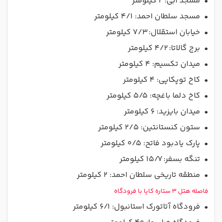
•
مسجد آبی: ۲ کیلومتر
•
مسجد سلطان احمد: ۴/۱ کیلومتر
•
خیابان استقلال: ۷/۳ کیلومتر
•
برج گالاتا: ۴/۲ کیلومتر
•
میدان تکسیم: ۴ کیلومتر
•
کاخ توپکاپی: ۴ کیلومتر
•
کاخ دلما باغچه: ۵/۵ کیلومتر
•
میدان بایزید: ۶ کیلومتر
•
ستون کنستانتین: ۲/۵ کیلومتر
•
پارک یادبود فاتح: ۰/۵ کیلومتر
•
تنگه بسفر: ۱۵/۷ کیلومتر
•
منطقه تاریخی سلطان احمد: ۲ کیلومتر‌
فاصله هتل 3 ستاره کایا با فرودگاه
•
فرودگاه آتاتورک استانبول: ۶/۱ کیلومتر