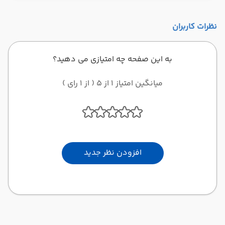
نظرات کاربران
به این صفحه چه امتیازی می دهید؟
میانگین امتیاز 1 از 5 ( از 1 رای )
افزودن نظر جدید