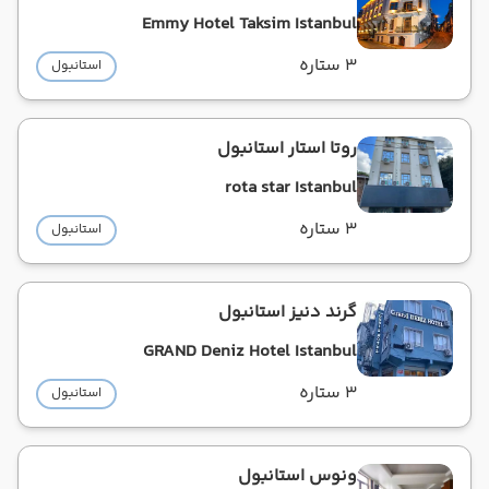
Emmy Hotel Taksim Istanbul
3 ستاره
استانبول
روتا استار استانبول
rota star Istanbul
3 ستاره
استانبول
گرند دنیز استانبول
GRAND Deniz Hotel Istanbul
3 ستاره
استانبول
ونوس استانبول