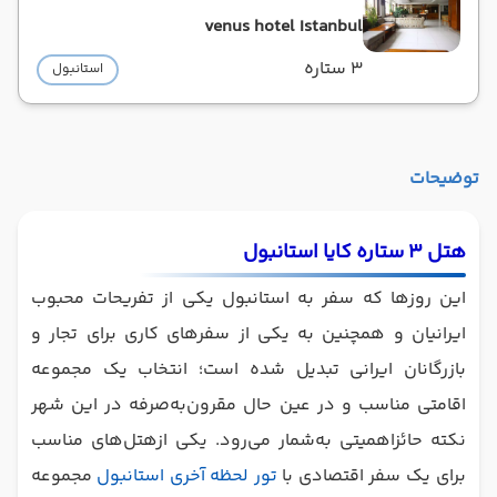
venus hotel Istanbul
3 ستاره
استانبول
توضیحات
هتل 3 ستاره کایا استانبول
این روزها که سفر به استانبول یکی از تفریحات محبوب
ایرانیان و همچنین به یکی از سفرهای کاری برای تجار و
بازرگانان ایرانی تبدیل شده است؛ انتخاب یک مجموعه
اقامتی مناسب و در عین حال مقرون‌به‌صرفه در این شهر
نکته حائز‌اهمیتی به‌شمار می‌رود. یکی ازهتل‌های مناسب
برای یک سفر اقتصادی با
تور لحظه آخری استانبول
مجموعه