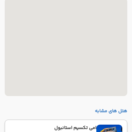
هتل های مشابه
امی تکسیم استانبول