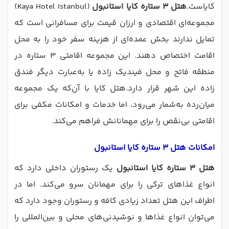
کایاست.
هتل 3 ستاره کایا استانبول
(Kaya Hotel Istanbul)
مجموعه‌ای اقتصادی و ارزان قیمت برای مسافرانی است که
تمایل ندارند بخش عمده‌ای از هزینه سفر خود را به محل
اقامت اختصاص دهند. این مجموعه اقامتی ۳ ستاره در
منطقه فاتح و محل فیندیک زاده یا به‌عبارت دیگر فندق
زاده این شهر قرار دارد.هتل کایا با آن‌که یک مجموعه
میان‌رده به‌شمار می‌رود، اما خدمات و امکانات مکفی برای
اقامتی بی‌نقص را برای مهمانانش فراهم می‌کند.
امکانات هتل 3 ستاره کایا استانبول
هتل 3 ستاره کایا استانبول
یک رستوران داخلی دارد که
انواع غذاهای ترکی را برای مهمانان سرو می‌کند. اما در
اطراف این هتل تعداد زیادی کافه و رستوران وجود دارد که
می‌توان انواع غذاها و نوشیدنی‌های محلی و بین‌المللی را