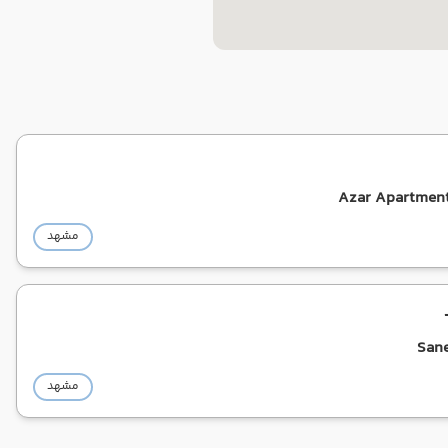
Azar Apartmen
مشهد
San
مشهد