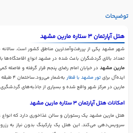
توضیحات
هتل آپارتمان 3 ستاره مارین مشهد
شهر مشهد یکی از پر‌رفت‌وآمدترین مناطق کشور است. سالانه میل
تعداد بالای گردشگران باعث شده در مشهد انواع اقامتگاه‌ها با رتبه‌بندی‌های مختلف س
مارین مشهد
در خیابان امام رضای پنجم قرار گرفته و فاصله کمی 
ایده‌آل برای
تور مشهد با قطار
مارین در مرکز شهر واقع شده و بسیاری از جاذبه‌های گردشگری مش
امکانات هتل آپارتمان 3 ستاره مارین مشهد
هتل مارین مشهد یک رستوران و سالن غذاخوری دارد که انواع غذا