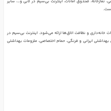
 نمازخانه، صندوق امانات، اینترنت بی‌سیم در لابی و…، سایر
 اتاق‌های این مجموعه از ۲ تا ۶ تخته هستند. در این هتل خدمات خانه‌داری و نظافت اتاق‌ها ارائه می‌شود. اینترنت بی‌سیم در
 بهداشتی ایرانی و فرنگی، حمام اختصاصی، ملزومات بهداشتی