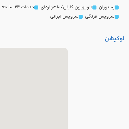
رستوران
تلویزیون کابلی/ماهواره‌ای
خدمات 24 ساعته در اتاق
سرویس فرنگی
سرویس ایرانی
لوکیشن