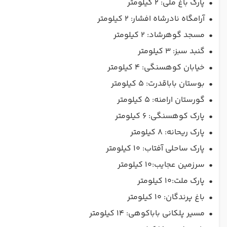
•
پارک باغ ملی: ۲ کیلومتر
•
آرامگاه نادرشاه افشار: ۲ کیلومتر
•
مسجد گوهرشاد: ۲ کیلومتر
•
گنبد سبز: ۳ کیلومتر
•
خیابان کوهسنگی: ۴ کیلومتر
•
بوستان باباقدرت: ۵ کیلومتر
•
گورستان ارامنه: ۵ کیلومتر
•
پارک کوهسنگی: ۶ کیلومتر
•
پارک ریحانه: ۸ کیلومتر
•
پارک ساحلی آفتاب: ۱۰ کیلومتر
•
سرزمين عجايب:۱۰ کیلومتر
•
پارک ملت:۱۰ کیلومتر
•
باغ پرندگان: ۱۰ کیلومتر
•
مسیر پلکانی باباکوهی: ۱۴ کیلومتر