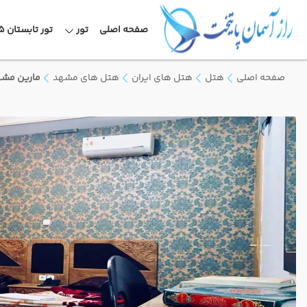
صفحه اصلی
تور
تور تابستان 1405
صفحه اصلی
هتل
هتل های ایران
هتل های مشهد
مارین مش