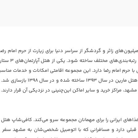
یون‌های زائر و گردشگر از سراسر دنیا برای زیارت از حرم امام رضا
اخته شود. یکی از هتل آپارتمان‌های ۳ ستاره و اقتصادی این شهر، هتل مارین است.
با حرم امام رضا دارد. این مجموعه اقامتی امکانات و خدمات مناسبی ا
به‌شمار می‌رود.ساختمان ۴ ط
هد، مراکز خرید و سایر اماکن این‌چنینی در نزدیکی آن قرار دارند.
های ایرانی را برای مهمانان مجموعه سرو می‌کند. کافی‌شاپ هتل نی