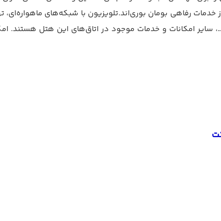
مات رفاهی بومان بوری‌اند.تلویزیون با شبکه‌های ماهواره‌ای، تهو
سایر امکانات و خدمات موجود در اتاق‌های این هتل هستند. امکا