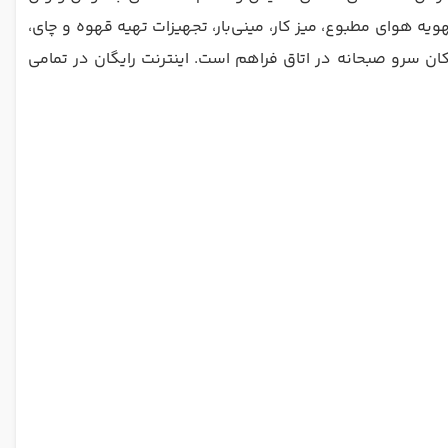
یه هوای مطبوع، میز کار، مینی‌بار، تجهیزات تهیه قهوه و چای،
ن سرو صبحانه در اتاق فراهم است. اینترنت رایگان در تمامی