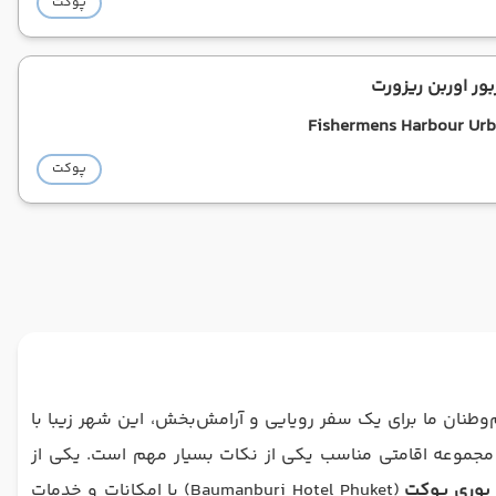
پوکت
ور اوربن ریزورت
Fishermens Harbour Urb
پوکت
وطنان ما برای یک سفر رویایی و آرامش‌بخش، این شهر زیبا با
مجموعه اقامتی مناسب یکی از نکات بسیار مهم است. یکی از
(Baumanburi Hotel Phuket) با امکانات و خدمات