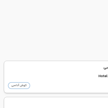
سی
Hotel
کوش آداسی