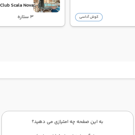
Club Scala Nova
3 ستاره
کوش آداسی
به این صفحه چه امتیازی می دهید؟