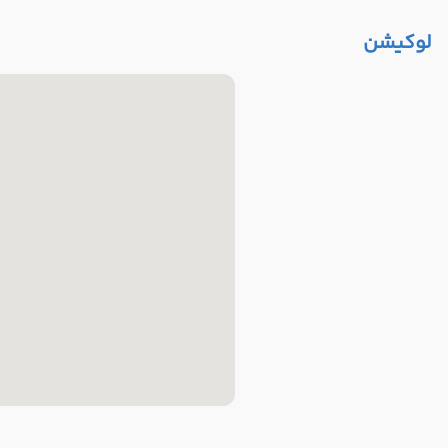
لوکیشن