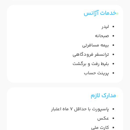
خدمات آژانس
لیدر
صبحانه
بیمه مسافرتی
ترانسفر فرودگاهی
بلیط رفت و برگشت
پرینت حساب
مدارک لازم
پاسپورت با حداقل 7 ماه اعتبار
عکس
کارت ملی