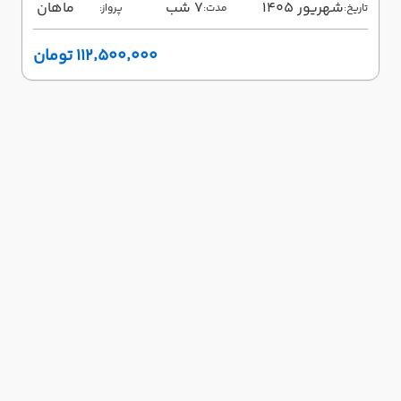
شهریور 1405
7 شب
ماهان
تاریخ:
مدت:
پرواز:
۱۱۲٬۵۰۰٬۰۰۰ تومان