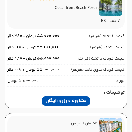
Oceanfront Beach Resort
7 شب
BB
قیمت 2 تخته (هرنفر)
۵۵٬۰۰۰٬۰۰۰ تومان + ۴۸۰ دلار
قیمت 1 تخته (هرنفر)
۵۵٬۰۰۰٬۰۰۰ تومان + ۹۰۰ دلار
قیمت کودک با تخت (هر نفر)
۵۵٬۰۰۰٬۰۰۰ تومان + ۴۸۰ دلار
قیمت کودک بدون تخت (هرنفر)
۵۵٬۰۰۰٬۰۰۰ تومان + ۲۲۸ دلار
نوزاد
۵٬۵۰۰٬۰۰۰ تومان
توضیحات :
مشاوره و رزرو رایگان
انادامان امبراس