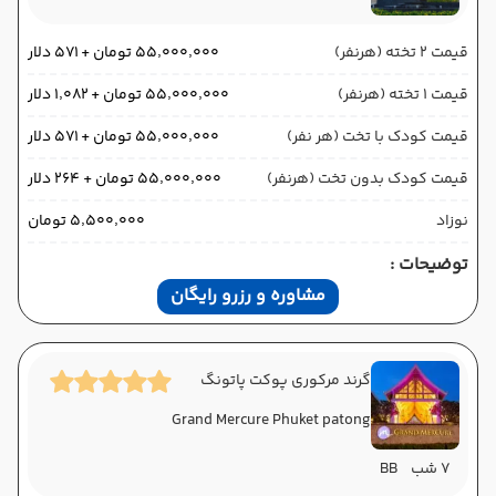
قیمت 2 تخته (هرنفر)
۵۵٬۰۰۰٬۰۰۰ تومان + ۵۷۱ دلار
قیمت 1 تخته (هرنفر)
۵۵٬۰۰۰٬۰۰۰ تومان + ۱٬۰۸۲ دلار
قیمت کودک با تخت (هر نفر)
۵۵٬۰۰۰٬۰۰۰ تومان + ۵۷۱ دلار
قیمت کودک بدون تخت (هرنفر)
۵۵٬۰۰۰٬۰۰۰ تومان + ۲۶۴ دلار
نوزاد
۵٬۵۰۰٬۰۰۰ تومان
توضیحات :
مشاوره و رزرو رایگان
گرند مرکوری پوکت پاتونگ
Grand Mercure Phuket patong
7 شب
BB