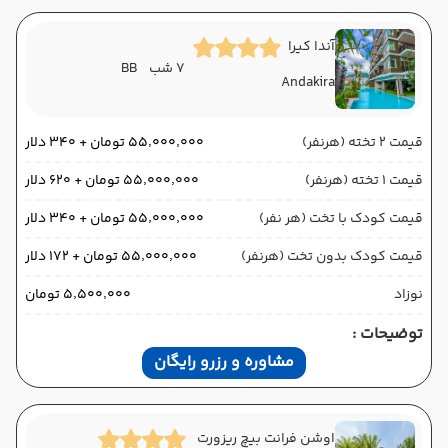
آندا کیرا
7 شب
BB
Andakira
قیمت 2 تخته (هرنفر)
۵۵٬۰۰۰٬۰۰۰ تومان + ۳۴۰ دلار
قیمت 1 تخته (هرنفر)
۵۵٬۰۰۰٬۰۰۰ تومان + ۶۲۰ دلار
قیمت کودک با تخت (هر نفر)
۵۵٬۰۰۰٬۰۰۰ تومان + ۳۴۰ دلار
قیمت کودک بدون تخت (هرنفر)
۵۵٬۰۰۰٬۰۰۰ تومان + ۱۷۲ دلار
نوزاد
۵٬۵۰۰٬۰۰۰ تومان
توضیحات :
مشاوره و رزرو رایگان
اوشن فرانت بیچ ریزورت