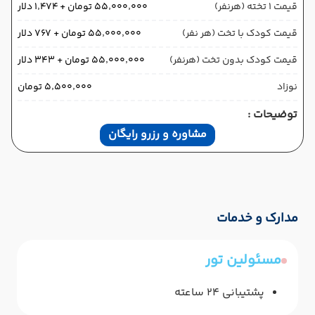
قیمت 1 تخته (هرنفر)
۵۵٬۰۰۰٬۰۰۰ تومان + ۱٬۴۷۴ دلار
قیمت کودک با تخت (هر نفر)
۵۵٬۰۰۰٬۰۰۰ تومان + ۷۶۷ دلار
قیمت کودک بدون تخت (هرنفر)
۵۵٬۰۰۰٬۰۰۰ تومان + ۳۴۳ دلار
نوزاد
۵٬۵۰۰٬۰۰۰ تومان
توضیحات :
مشاوره و رزرو رایگان
مدارک و خدمات
مسئولین تور
پشتیبانی 24 ساعته