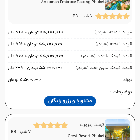
Andaman Embrace Patong Phuket
7 شب
BB
قیمت 2 تخته (هرنفر)
۵۵٬۰۰۰٬۰۰۰ تومان + ۵۰۸ دلار
قیمت 1 تخته (هرنفر)
۵۵٬۰۰۰٬۰۰۰ تومان + ۵۹۶ دلار
قیمت کودک با تخت (هر نفر)
۵۵٬۰۰۰٬۰۰۰ تومان + ۵۰۸ دلار
قیمت کودک بدون تخت (هرنفر)
۵۵٬۰۰۰٬۰۰۰ تومان + ۲۳۹ دلار
نوزاد
۵٬۵۰۰٬۰۰۰ تومان
توضیحات :
مشاوره و رزرو رایگان
کرست ریزورت
7 شب
BB
Crest Resort Phuket