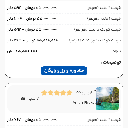
قیمت 2 تخته (هرنفر)
۵۵٬۰۰۰٬۰۰۰ تومان + ۵۹۲ دلار
قیمت 1 تخته (هرنفر)
۵۵٬۰۰۰٬۰۰۰ تومان + ۱٬۱۲۴ دلار
قیمت کودک با تخت (هر نفر)
۵۵٬۰۰۰٬۰۰۰ تومان + ۵۹۲ دلار
قیمت کودک بدون تخت (هرنفر)
۵۵٬۰۰۰٬۰۰۰ تومان + ۲۷۳ دلار
نوزاد
۵٬۵۰۰٬۰۰۰ تومان
توضیحات :
مشاوره و رزرو رایگان
آماری پوکت
7 شب
BB
Amari Phuket
قیمت 2 تخته (هرنفر)
۵۵٬۰۰۰٬۰۰۰ تومان + ۷۶۷ دلار