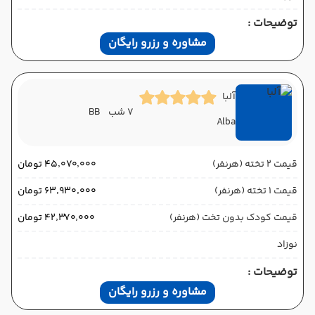
توضیحات :
مشاوره و رزرو رایگان
آلبا
7 شب
BB
Alba
قیمت 2 تخته (هرنفر)
۴۵٬۰۷۰٬۰۰۰ تومان
قیمت 1 تخته (هرنفر)
۶۳٬۹۳۰٬۰۰۰ تومان
قیمت کودک بدون تخت (هرنفر)
۴۲٬۳۷۰٬۰۰۰ تومان
نوزاد
توضیحات :
مشاوره و رزرو رایگان