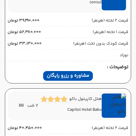
consul
قیمت 2 تخته (هرنفر)
۳۹٬۲۹۰٬۰۰۰ تومان
قیمت 1 تخته (هرنفر)
۵۲٬۳۸۰٬۰۰۰ تومان
قیمت کودک بدون تخت (هرنفر)
۳۳٬۱۳۰٬۰۰۰ تومان
نوزاد
توضیحات :
مشاوره و رزرو رایگان
هتل کاپیتول باکو
7 شب
BB
Capitol Hotel Baku
قیمت 2 تخته (هرنفر)
۴۰٬۴۵۰٬۰۰۰ تومان