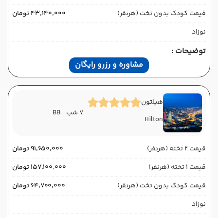
قیمت کودک بدون تخت (هرنفر)
۴۳٬۱۴۰٬۰۰۰ تومان
نوزاد
توضیحات :
مشاوره و رزرو رایگان
هیلتون
7 شب
BB
Hilton
قیمت 2 تخته (هرنفر)
۹۱٬۶۵۰٬۰۰۰ تومان
قیمت 1 تخته (هرنفر)
۱۵۷٬۱۰۰٬۰۰۰ تومان
قیمت کودک بدون تخت (هرنفر)
۶۴٬۷۰۰٬۰۰۰ تومان
نوزاد