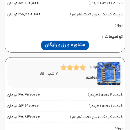
قیمت 1 تخته (هرنفر)
۵۴٬۶۹۰٬۰۰۰ تومان
قیمت کودک بدون تخت (هرنفر)
۳۵٬۴۴۰٬۰۰۰ تومان
نوزاد
توضیحات :
مشاوره و رزرو رایگان
آزالیا
7 شب
BB
azalea
قیمت 2 تخته (هرنفر)
۴۰٬۴۵۰٬۰۰۰ تومان
قیمت 1 تخته (هرنفر)
۵۴٬۶۹۰٬۰۰۰ تومان
قیمت کودک بدون تخت (هرنفر)
۴۰٬۸۳۰٬۰۰۰ تومان
نوزاد