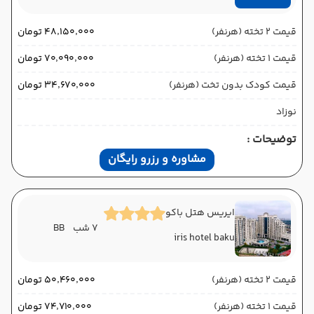
قیمت 2 تخته (هرنفر)
۴۸٬۱۵۰٬۰۰۰ تومان
قیمت 1 تخته (هرنفر)
۷۰٬۰۹۰٬۰۰۰ تومان
قیمت کودک بدون تخت (هرنفر)
۳۴٬۶۷۰٬۰۰۰ تومان
نوزاد
توضیحات :
مشاوره و رزرو رایگان
ایریس هتل باکو
7 شب
BB
iris hotel baku
قیمت 2 تخته (هرنفر)
۵۰٬۴۶۰٬۰۰۰ تومان
قیمت 1 تخته (هرنفر)
۷۴٬۷۱۰٬۰۰۰ تومان