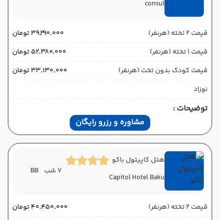
consul
قیمت 2 تخته (هرنفر)
۳۹٬۲۹۰٬۰۰۰ تومان
قیمت 1 تخته (هرنفر)
۵۲٬۳۸۰٬۰۰۰ تومان
قیمت کودک بدون تخت (هرنفر)
۳۳٬۱۳۰٬۰۰۰ تومان
نوزاد
توضیحات :
مشاوره و رزرو رایگان
هتل کاپیتول باکو
7 شب
BB
Capitol Hotel Baku
قیمت 2 تخته (هرنفر)
۴۰٬۴۵۰٬۰۰۰ تومان