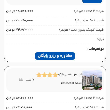
قیمت 2 تخته (هرنفر)
۴۸٬۱۵۰٬۰۰۰ تومان
قیمت 1 تخته (هرنفر)
۷۰٬۰۹۰٬۰۰۰ تومان
قیمت کودک بدون تخت (هرنفر)
۳۴٬۶۷۰٬۰۰۰ تومان
نوزاد
توضیحات :
مشاوره و رزرو رایگان
ایریس هتل باکو
7 شب
BB
iris hotel baku
قیمت 2 تخته (هرنفر)
۵۰٬۴۶۰٬۰۰۰ تومان
قیمت 1 تخته (هرنفر)
۷۴٬۷۱۰٬۰۰۰ تومان