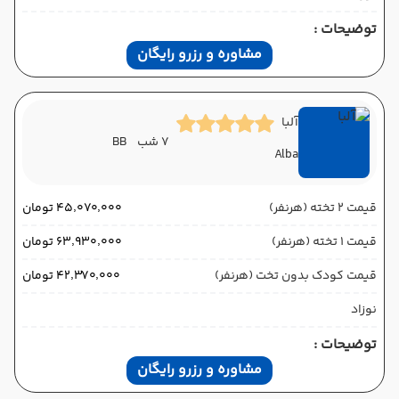
توضیحات :
مشاوره و رزرو رایگان
آلبا
7 شب
BB
Alba
قیمت 2 تخته (هرنفر)
۴۵٬۰۷۰٬۰۰۰ تومان
قیمت 1 تخته (هرنفر)
۶۳٬۹۳۰٬۰۰۰ تومان
قیمت کودک بدون تخت (هرنفر)
۴۲٬۳۷۰٬۰۰۰ تومان
نوزاد
توضیحات :
مشاوره و رزرو رایگان