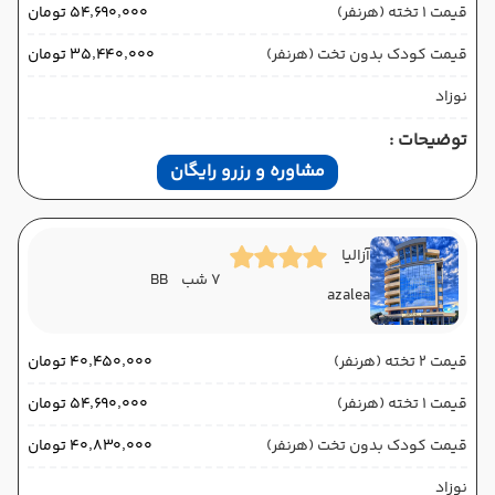
قیمت 1 تخته (هرنفر)
۵۴٬۶۹۰٬۰۰۰ تومان
قیمت کودک بدون تخت (هرنفر)
۳۵٬۴۴۰٬۰۰۰ تومان
نوزاد
توضیحات :
مشاوره و رزرو رایگان
آزالیا
7 شب
BB
azalea
قیمت 2 تخته (هرنفر)
۴۰٬۴۵۰٬۰۰۰ تومان
قیمت 1 تخته (هرنفر)
۵۴٬۶۹۰٬۰۰۰ تومان
قیمت کودک بدون تخت (هرنفر)
۴۰٬۸۳۰٬۰۰۰ تومان
نوزاد