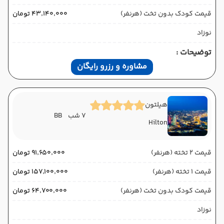
قیمت کودک بدون تخت (هرنفر)
۴۳٬۱۴۰٬۰۰۰ تومان
نوزاد
توضیحات :
مشاوره و رزرو رایگان
هیلتون
7 شب
BB
Hilton
قیمت 2 تخته (هرنفر)
۹۱٬۶۵۰٬۰۰۰ تومان
قیمت 1 تخته (هرنفر)
۱۵۷٬۱۰۰٬۰۰۰ تومان
قیمت کودک بدون تخت (هرنفر)
۶۴٬۷۰۰٬۰۰۰ تومان
نوزاد