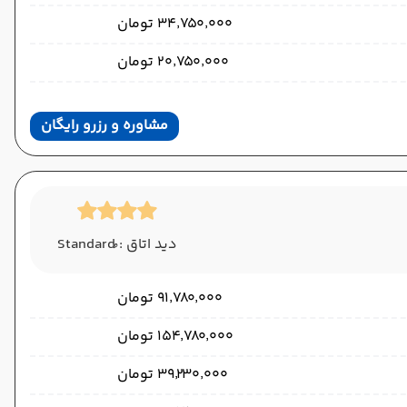
۳۴٬۷۵۰٬۰۰۰ تومان
۲۰٬۷۵۰٬۰۰۰ تومان
مشاوره و رزرو رایگان
دید اتاق : ُStandard
۹۱٬۷۸۰٬۰۰۰ تومان
۱۵۴٬۷۸۰٬۰۰۰ تومان
۳۹٬۲۳۰٬۰۰۰ تومان