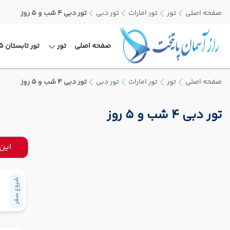
صفحه اصلی
تور
تور امارات
تور دبی
تور دبی 4 شب و 5 روز
صفحه اصلی
تور
تور تابستان 1405
صفحه اصلی
تور
تور امارات
تور دبی
تور دبی 4 شب و 5 روز
تور دبی 4 شب و 5 روز
این
شروع سفر