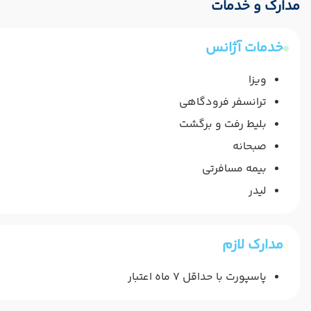
مدارک و خدمات
خدمات آژانس
ویزا
ترانسفر فرودگاهی
بلیط رفت و برگشت
صبحانه
بیمه مسافرتی
لیدر
مدارک لازم
پاسپورت با حداقل 7 ماه اعتبار