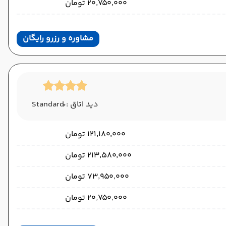
۲۰٬۷۵۰٬۰۰۰ تومان
مشاوره و رزرو رایگان
دید اتاق : ُStandard
۱۲۱٬۱۸۰٬۰۰۰ تومان
۲۱۳٬۵۸۰٬۰۰۰ تومان
۷۳٬۹۵۰٬۰۰۰ تومان
۲۰٬۷۵۰٬۰۰۰ تومان