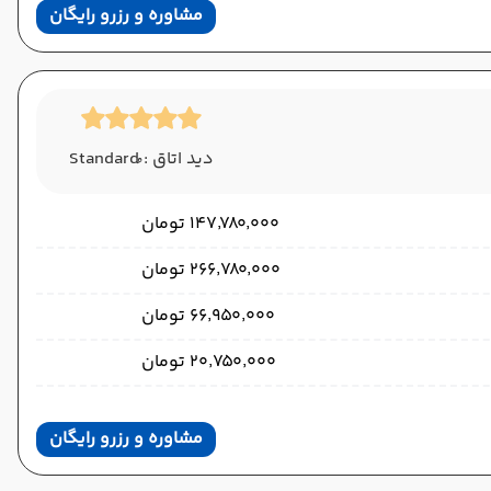
مشاوره و رزرو رایگان
دید اتاق : ُStandard
۱۴۷٬۷۸۰٬۰۰۰ تومان
۲۶۶٬۷۸۰٬۰۰۰ تومان
۶۶٬۹۵۰٬۰۰۰ تومان
۲۰٬۷۵۰٬۰۰۰ تومان
مشاوره و رزرو رایگان